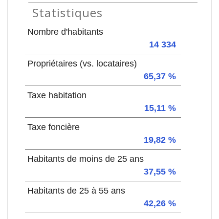
Statistiques
Nombre d'habitants
14 334
Propriétaires (vs. locataires)
65,37 %
Taxe habitation
15,11 %
Taxe foncière
19,82 %
Habitants de moins de 25 ans
37,55 %
Habitants de 25 à 55 ans
42,26 %