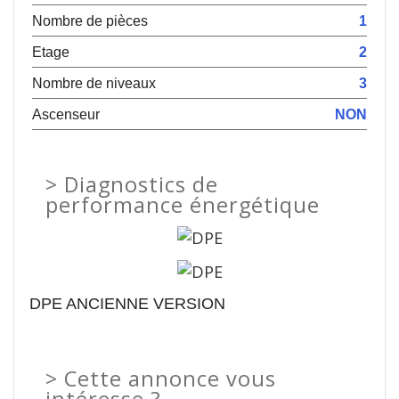
Nombre de pièces
1
Etage
2
Nombre de niveaux
3
Ascenseur
NON
>
Diagnostics de
performance énergétique
DPE ANCIENNE VERSION
>
Cette annonce vous