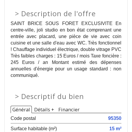
>
Description de l'offre
SAINT BRICE SOUS FORET EXCLUSIVITE En
centre-ville, joli studio en bon état comprenant une
entrée avec placard, une pièce de vie avec coin
cuisine et une salle d'eau avec WC. Très fonctionnel
! Chauffage individuel électrique, double vitrage PVC
Très faibles charges : 15 Euros / mois Taxe foncière :
245 Euros / an Montant estimé des dépenses
annuelles d'énergie pour un usage standard : non
communiqué.
>
Descriptif du bien
Général
Détails +
Financier
Code postal
95350
Surface habitable (m²)
15 m²