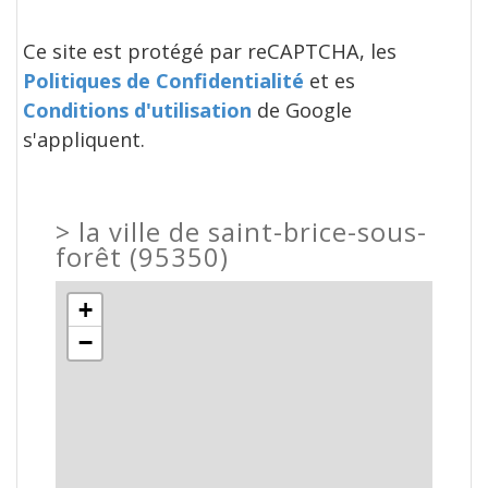
Ce site est protégé par reCAPTCHA, les
Politiques de Confidentialité
et es
Conditions d'utilisation
de Google
s'appliquent.
>
la ville de saint-brice-sous-
forêt (95350)
+
−