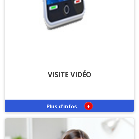
VISITE VIDÉO
+
Plus d'infos