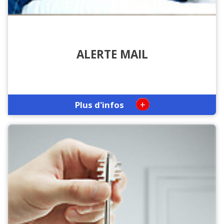
ALERTE MAIL
+
Plus d'infos