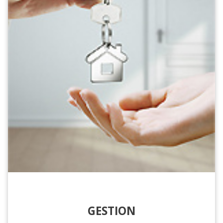
GESTION