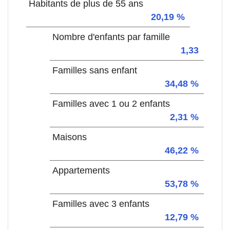
Habitants de plus de 55 ans
20,19 %
Nombre d'enfants par famille
1,33
Familles sans enfant
34,48 %
Familles avec 1 ou 2 enfants
2,31 %
Maisons
46,22 %
Appartements
53,78 %
Familles avec 3 enfants
12,79 %