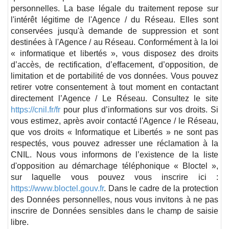
personnelles. La base légale du traitement repose sur
l'intérêt légitime de l'Agence / du Réseau. Elles sont
conservées jusqu'à demande de suppression et sont
destinées à l'Agence / au Réseau. Conformément à la loi
« informatique et libertés », vous disposez des droits
d’accès, de rectification, d’effacement, d’opposition, de
limitation et de portabilité de vos données. Vous pouvez
retirer votre consentement à tout moment en contactant
directement l’Agence / Le Réseau. Consultez le site
https://cnil.fr/fr
pour plus d’informations sur vos droits. Si
vous estimez, après avoir contacté l'Agence / le Réseau,
que vos droits « Informatique et Libertés » ne sont pas
respectés, vous pouvez adresser une réclamation à la
CNIL. Nous vous informons de l’existence de la liste
d'opposition au démarchage téléphonique « Bloctel »,
sur laquelle vous pouvez vous inscrire ici :
https://www.bloctel.gouv.fr
. Dans le cadre de la protection
des Données personnelles, nous vous invitons à ne pas
inscrire de Données sensibles dans le champ de saisie
libre.