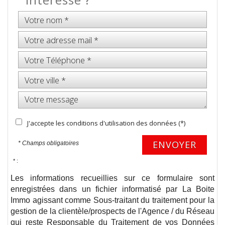
intéresse ?
J'accepte les conditions d'utilisation des données (*)
ENVOYER
* Champs obligatoires
* :
Les informations recueillies sur ce formulaire sont
enregistrées dans un fichier informatisé par La Boite
Immo agissant comme Sous-traitant du traitement pour la
gestion de la clientèle/prospects de l'Agence / du Réseau
qui reste Responsable du Traitement de vos Données