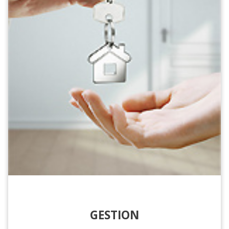
GESTION