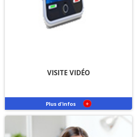
VISITE VIDÉO
+
Plus d'infos