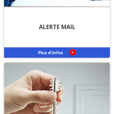
ALERTE MAIL
+
Plus d'infos