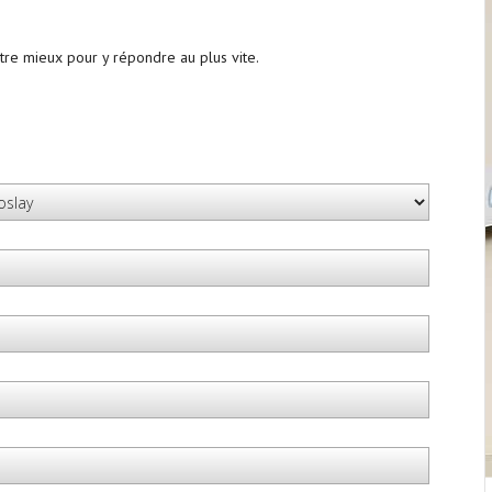
otre mieux pour y répondre au plus vite.