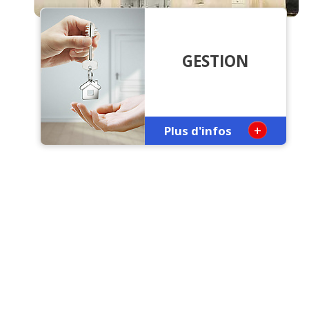
GESTION
+
Plus d'infos