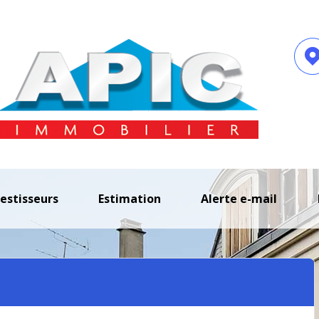
vestisseurs
estimation
alerte e-mail