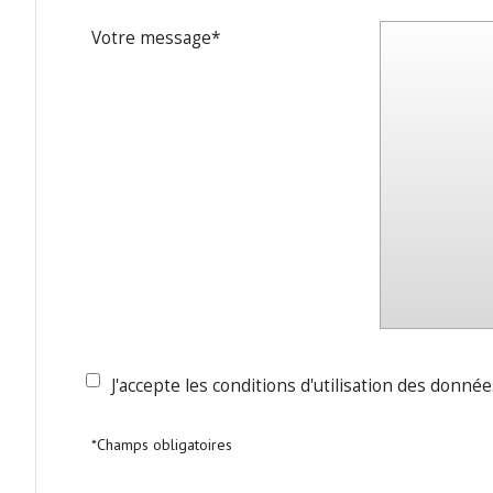
Votre message*
J'accepte les conditions d'utilisation des donnée
*Champs obligatoires