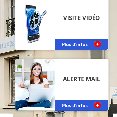
VISITE VIDÉO
+
Plus d'infos
ALERTE MAIL
+
Plus d'infos