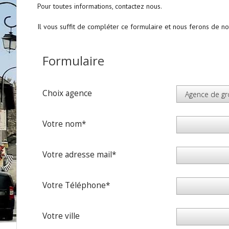
Pour toutes informations, contactez nous.
Il vous suffit de compléter ce formulaire et nous ferons de n
Formulaire
Choix agence
Votre nom*
Votre adresse mail*
Votre Téléphone*
Votre ville