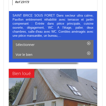
Ref 23173
SAINT BRICE SOUS FORET Dans secteur ultra calme,
Pavillon entièrement réhabilité avec terrasse et jardin
comprenant : Entrée dans pièce principale, cuisine
ouverte, dégagement, WC. A l'étage, palier, deux
chambres, salle d'eau avec WC. Combles aménagés avec
une pièce mansardée, un bureau,...
Sélectionner
Voir le bien
Bien loué