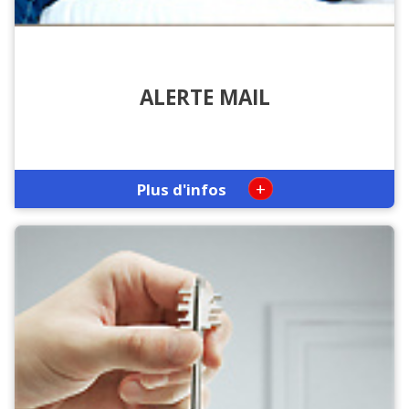
ALERTE MAIL
+
Plus d'infos