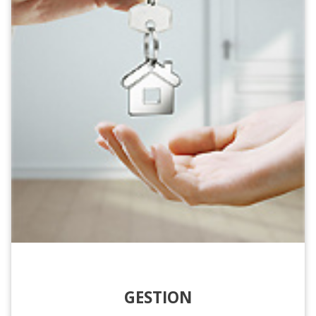
GESTION