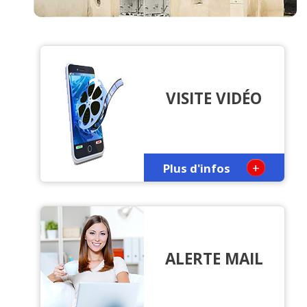
VISITE VIDÉO
+
Plus d'infos
ALERTE MAIL