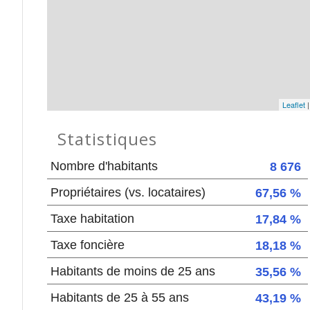
Leaflet
Statistiques
Nombre d'habitants
8 676
Propriétaires (vs. locataires)
67,56 %
Taxe habitation
17,84 %
Taxe foncière
18,18 %
Habitants de moins de 25 ans
35,56 %
Habitants de 25 à 55 ans
43,19 %