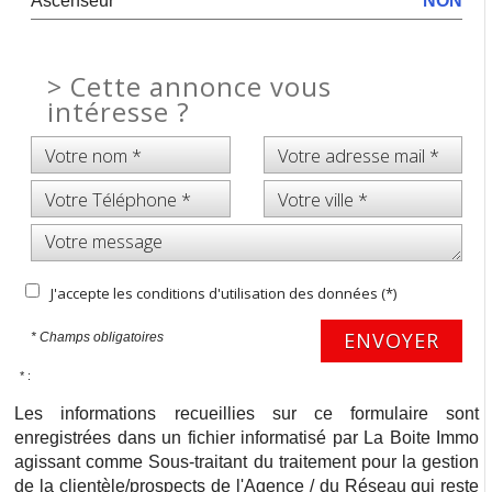
Ascenseur
NON
>
Cette annonce vous
intéresse ?
J'accepte les conditions d'utilisation des données (*)
ENVOYER
* Champs obligatoires
* :
Les informations recueillies sur ce formulaire sont
enregistrées dans un fichier informatisé par La Boite Immo
agissant comme Sous-traitant du traitement pour la gestion
de la clientèle/prospects de l'Agence / du Réseau qui reste