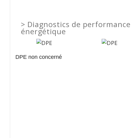
>
Diagnostics de performance
énergétique
DPE non concerné