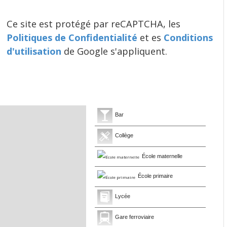
Ce site est protégé par reCAPTCHA, les
Politiques de Confidentialité
et es
Conditions
d'utilisation
de Google s'appliquent.
Bar
Collège
École maternelle
École primaire
Lycée
Gare ferroviaire