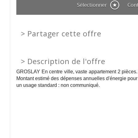
Sélectionner
Con
>
Partager cette offre
>
Description de l'offre
GROSLAY En centre ville, vaste appartement 2 pièces.
Montant estimé des dépenses annuelles d'énergie pour
un usage standard : non communiqué.