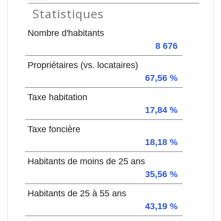
Statistiques
Nombre d'habitants
8 676
Propriétaires (vs. locataires)
67,56 %
Taxe habitation
17,84 %
Taxe foncière
18,18 %
Habitants de moins de 25 ans
35,56 %
Habitants de 25 à 55 ans
43,19 %