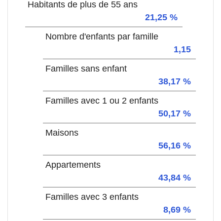
Habitants de plus de 55 ans
21,25 %
Nombre d'enfants par famille
1,15
Familles sans enfant
38,17 %
Familles avec 1 ou 2 enfants
50,17 %
Maisons
56,16 %
Appartements
43,84 %
Familles avec 3 enfants
8,69 %