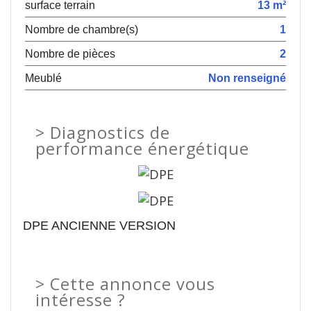
surface terrain
13 m²
Nombre de chambre(s)
1
Nombre de pièces
2
Meublé
Non renseigné
>
Diagnostics de
performance énergétique
DPE ANCIENNE VERSION
>
Cette annonce vous
intéresse ?