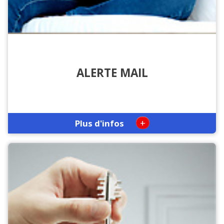
ALERTE MAIL
+
Plus d'infos