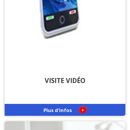
VISITE VIDÉO
+
Plus d'infos