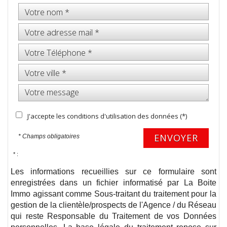
J'accepte les conditions d'utilisation des données (*)
ENVOYER
* Champs obligatoires
* :
Les informations recueillies sur ce formulaire sont
enregistrées dans un fichier informatisé par La Boite
Immo agissant comme Sous-traitant du traitement pour la
gestion de la clientèle/prospects de l'Agence / du Réseau
qui reste Responsable du Traitement de vos Données