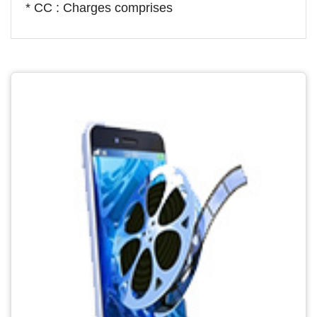
* CC : Charges comprises