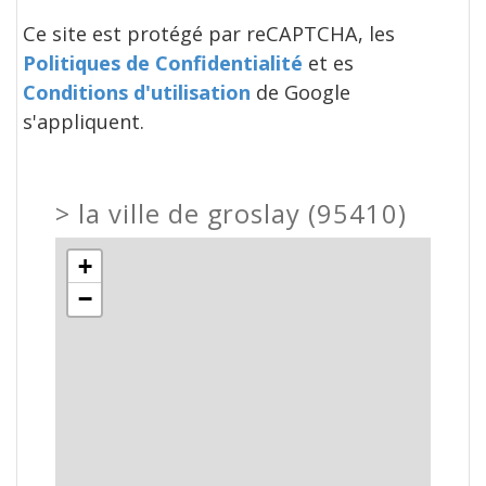
Ce site est protégé par reCAPTCHA, les
Politiques de Confidentialité
et es
Conditions d'utilisation
de Google
s'appliquent.
>
la ville de groslay (95410)
+
−