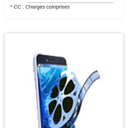
* CC : Charges comprises