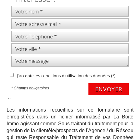
J'accepte les conditions d'utilisation des données (*)
ENVOYER
* Champs obligatoires
* :
Les informations recueillies sur ce formulaire sont
enregistrées dans un fichier informatisé par La Boite
Immo agissant comme Sous-traitant du traitement pour la
gestion de la clientèle/prospects de l'Agence / du Réseau
qui reste Responsable du Traitement de vos Données