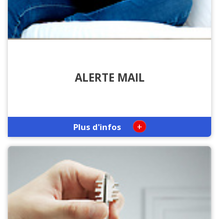
ALERTE MAIL
+
Plus d'infos