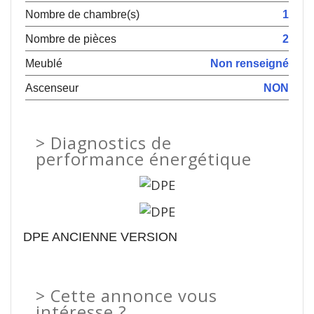
Nombre de chambre(s)
1
Nombre de pièces
2
Meublé
Non renseigné
Ascenseur
NON
>
Diagnostics de
performance énergétique
DPE ANCIENNE VERSION
>
Cette annonce vous
intéresse ?