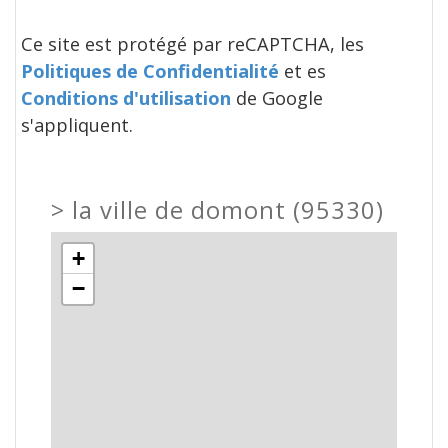
Ce site est protégé par reCAPTCHA, les
Politiques de Confidentialité
et es
Conditions d'utilisation
de Google
s'appliquent.
>
la ville de domont (95330)
+
−