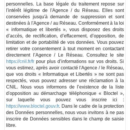
personnelles. La base légale du traitement repose sur
l'intérêt légitime de l'Agence / du Réseau. Elles sont
conservées jusqu'à demande de suppression et sont
destinées à l'Agence / au Réseau. Conformément à la loi
« informatique et libertés », vous disposez des droits
d’accès, de rectification, d’effacement, d’opposition, de
limitation et de portabilité de vos données. Vous pouvez
retirer votre consentement à tout moment en contactant
directement l’Agence / Le Réseau. Consultez le site
https://cnil.fr/fr
pour plus d’informations sur vos droits. Si
vous estimez, après avoir contacté l'Agence / le Réseau,
que vos droits « Informatique et Libertés » ne sont pas
respectés, vous pouvez adresser une réclamation à la
CNIL. Nous vous informons de l’existence de la liste
d'opposition au démarchage téléphonique « Bloctel »,
sur laquelle vous pouvez vous inscrire ici :
https://www.bloctel.gouv.fr
. Dans le cadre de la protection
des Données personnelles, nous vous invitons à ne pas
inscrire de Données sensibles dans le champ de saisie
libre.