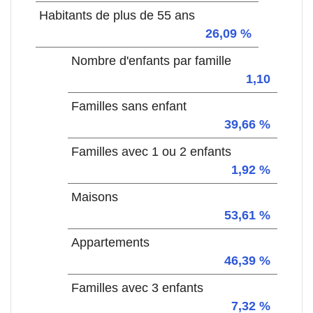
Habitants de plus de 55 ans
26,09 %
Nombre d'enfants par famille
1,10
Familles sans enfant
39,66 %
Familles avec 1 ou 2 enfants
1,92 %
Maisons
53,61 %
Appartements
46,39 %
Familles avec 3 enfants
7,32 %