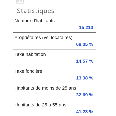
Statistiques
Nombre d'habitants
15 213
Propriétaires (vs. locataires)
68,05 %
Taxe habitation
14,57 %
Taxe foncière
13,38 %
Habitants de moins de 25 ans
32,69 %
Habitants de 25 à 55 ans
41,23 %