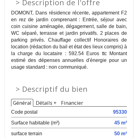
>
Description de l'offre
DOMONT, Dans résidence récente, appartement F2
en rez de jardin comprenant : Entrée, séjour avec
coin cuisine aménagée, dégagement, salle de bain,
WC séparé, terrasse et jardin privatifs. 2 places de
parking privés. Chauffage collectif Honoraires de
location (rédaction du bail et état des lieux compris) à
la charge du locataire : 592.54 Euros ttc Montant
estimé des dépenses annuelles d'énergie pour un
usage standard : non communiqué.
>
Descriptif du bien
Général
Détails +
Financier
Code postal
95330
Surface habitable (m²)
45 m²
surface terrain
50 m²