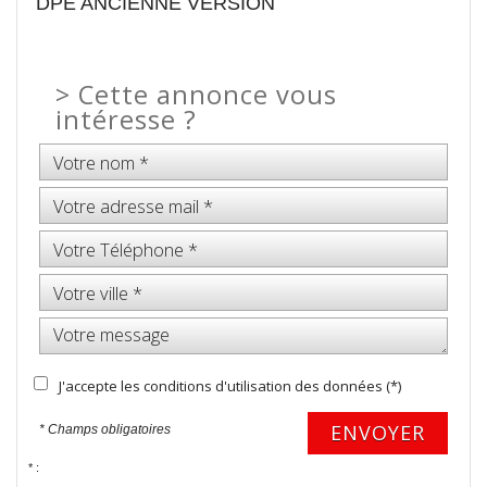
DPE ANCIENNE VERSION
>
Cette annonce vous
intéresse ?
J'accepte les conditions d'utilisation des données (*)
ENVOYER
* Champs obligatoires
* :