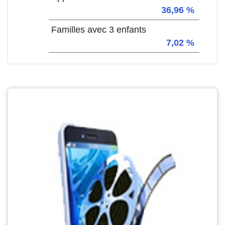
36,96 %
Familles avec 3 enfants
7,02 %