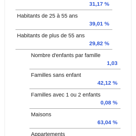
31,17 %
Habitants de 25 à 55 ans
39,01 %
Habitants de plus de 55 ans
29,82 %
Nombre d'enfants par famille
1,03
Familles sans enfant
42,12 %
Familles avec 1 ou 2 enfants
0,08 %
Maisons
63,04 %
Appartements