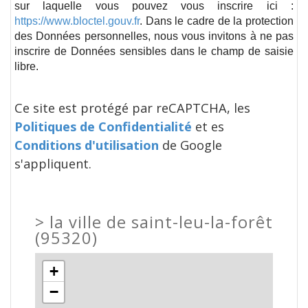
sur laquelle vous pouvez vous inscrire ici :
https://www.bloctel.gouv.fr
. Dans le cadre de la protection
des Données personnelles, nous vous invitons à ne pas
inscrire de Données sensibles dans le champ de saisie
libre.
Ce site est protégé par reCAPTCHA, les
Politiques de Confidentialité
et es
Conditions d'utilisation
de Google
s'appliquent.
>
la ville de saint-leu-la-forêt
(95320)
+
−