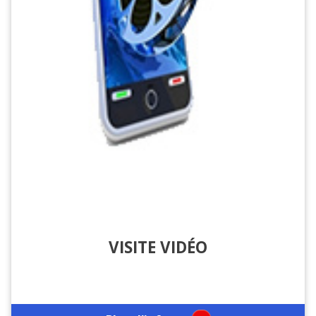
VISITE VIDÉO