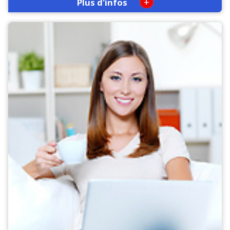
+
Plus d'infos