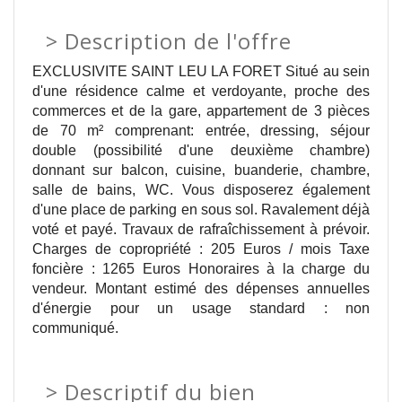
>
Description de l'offre
EXCLUSIVITE SAINT LEU LA FORET Situé au sein
d'une résidence calme et verdoyante, proche des
commerces et de la gare, appartement de 3 pièces
de 70 m² comprenant: entrée, dressing, séjour
double (possibilité d'une deuxième chambre)
donnant sur balcon, cuisine, buanderie, chambre,
salle de bains, WC. Vous disposerez également
d'une place de parking en sous sol. Ravalement déjà
voté et payé. Travaux de rafraîchissement à prévoir.
Charges de copropriété : 205 Euros / mois Taxe
foncière : 1265 Euros Honoraires à la charge du
vendeur. Montant estimé des dépenses annuelles
d'énergie pour un usage standard : non
communiqué.
>
Descriptif du bien