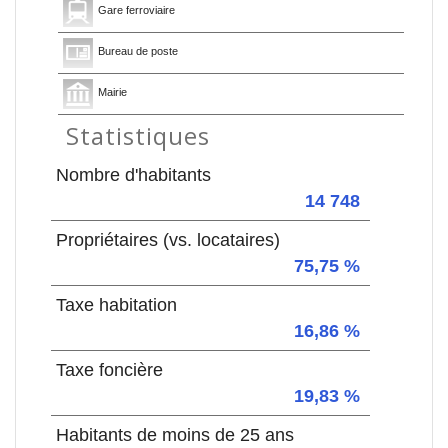
Gare ferroviaire
Bureau de poste
Mairie
Statistiques
Nombre d'habitants
14 748
Propriétaires (vs. locataires)
75,75 %
Taxe habitation
16,86 %
Taxe foncière
19,83 %
Habitants de moins de 25 ans