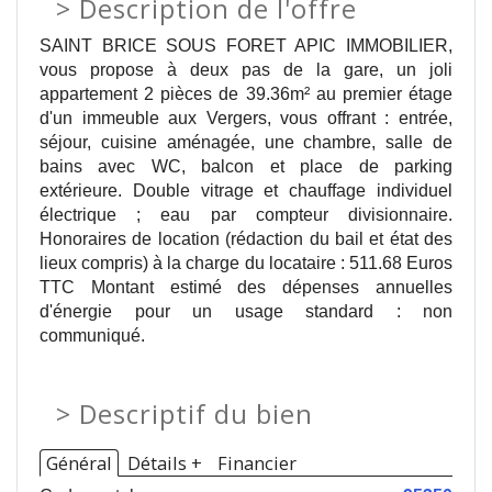
>
Description de l'offre
SAINT BRICE SOUS FORET APIC IMMOBILIER,
vous propose à deux pas de la gare, un joli
appartement 2 pièces de 39.36m² au premier étage
d'un immeuble aux Vergers, vous offrant : entrée,
séjour, cuisine aménagée, une chambre, salle de
bains avec WC, balcon et place de parking
extérieure. Double vitrage et chauffage individuel
électrique ; eau par compteur divisionnaire.
Honoraires de location (rédaction du bail et état des
lieux compris) à la charge du locataire : 511.68 Euros
TTC Montant estimé des dépenses annuelles
d'énergie pour un usage standard : non
communiqué.
>
Descriptif du bien
Général
Détails +
Financier