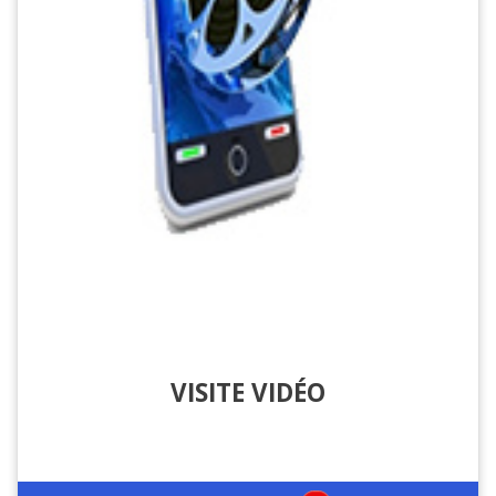
VISITE VIDÉO