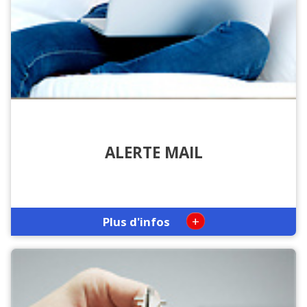
ALERTE MAIL
+
Plus d'infos