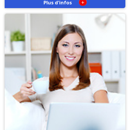
+
Plus d'infos