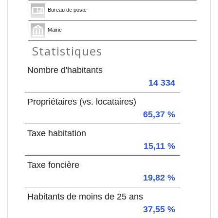
Bureau de poste
Mairie
Statistiques
Nombre d'habitants
14 334
Propriétaires (vs. locataires)
65,37 %
Taxe habitation
15,11 %
Taxe foncière
19,82 %
Habitants de moins de 25 ans
37,55 %