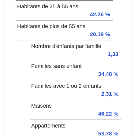
Habitants de 25 à 55 ans
42,26 %
Habitants de plus de 55 ans
20,19 %
Nombre d'enfants par famille
1,33
Familles sans enfant
34,48 %
Familles avec 1 ou 2 enfants
2,31 %
Maisons
46,22 %
Appartements
53,78 %