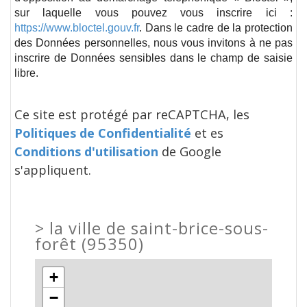
sur laquelle vous pouvez vous inscrire ici :
https://www.bloctel.gouv.fr
. Dans le cadre de la protection
des Données personnelles, nous vous invitons à ne pas
inscrire de Données sensibles dans le champ de saisie
libre.
Ce site est protégé par reCAPTCHA, les
Politiques de Confidentialité
et es
Conditions d'utilisation
de Google
s'appliquent.
>
la ville de saint-brice-sous-
forêt (95350)
+
−