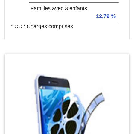
Familles avec 3 enfants
12,79 %
* CC : Charges comprises