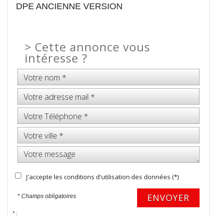
DPE ANCIENNE VERSION
>
Cette annonce vous
intéresse ?
J'accepte les conditions d'utilisation des données (*)
ENVOYER
* Champs obligatoires
* :