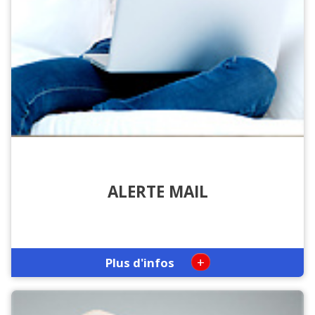
ALERTE MAIL
+
Plus d'infos