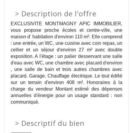
>
Description de l'offre
EXCLUSIVITE MONTMAGNY APIC IMMOBILIER,
vous propose proche écoles et centre-ville, une
maison d' habitation d'environ 110 m². Elle comprend
: une entrée, un WC, une cuisine avec coin repas, un
cellier et un séjour d'environ 27 m² avec double
exposition. A l'étage : un palier desservant une salle
d'eau avec WC, une chambre avec placard d'environ
, une salle de bain et trois autres chambres avec
placard. Garage. Chauffage électrique. Le tout édifié
sur un terrain d'environ 408 m². Honoraires à la
charge du vendeur Montant estimé des dépenses
annuelles d'énergie pour un usage standard : non
communiqué.
>
Descriptif du bien