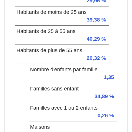
29,96 %
Habitants de moins de 25 ans
39,38 %
Habitants de 25 à 55 ans
40,29 %
Habitants de plus de 55 ans
20,32 %
Nombre d'enfants par famille
1,35
Familles sans enfant
34,89 %
Familles avec 1 ou 2 enfants
0,26 %
Maisons