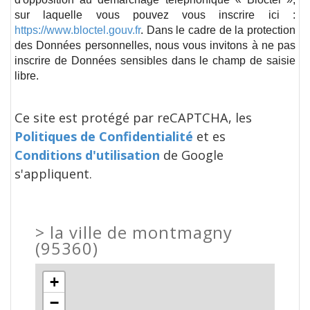
sur laquelle vous pouvez vous inscrire ici :
https://www.bloctel.gouv.fr
. Dans le cadre de la protection
des Données personnelles, nous vous invitons à ne pas
inscrire de Données sensibles dans le champ de saisie
libre.
Ce site est protégé par reCAPTCHA, les
Politiques de Confidentialité
et es
Conditions d'utilisation
de Google
s'appliquent.
>
la ville de montmagny
(95360)
+
−