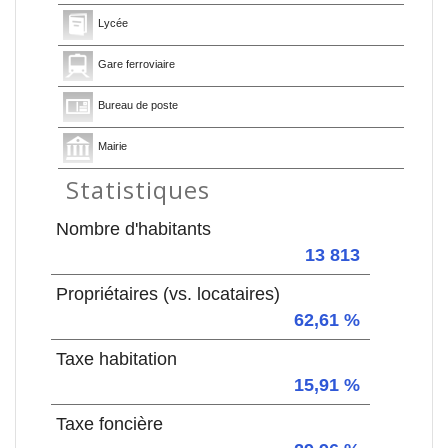
Lycée
Gare ferroviaire
Bureau de poste
Mairie
Statistiques
Nombre d'habitants
13 813
Propriétaires (vs. locataires)
62,61 %
Taxe habitation
15,91 %
Taxe foncière