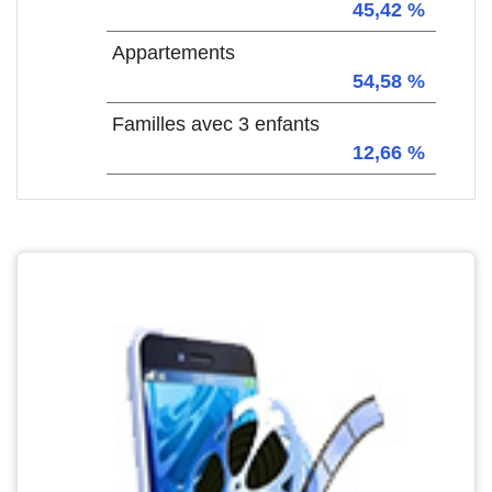
45,42 %
Appartements
54,58 %
Familles avec 3 enfants
12,66 %