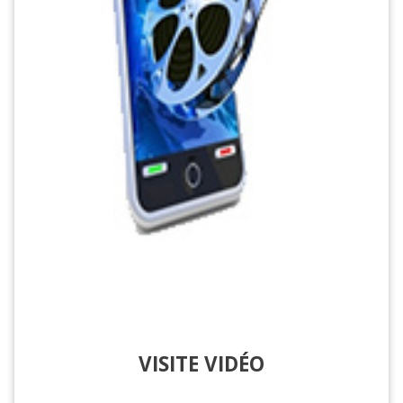
VISITE VIDÉO