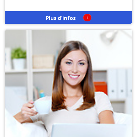
+
Plus d'infos