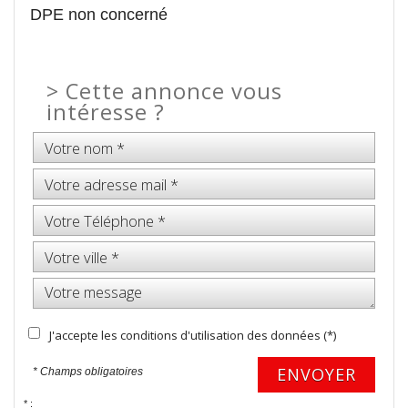
DPE non concerné
>
Cette annonce vous
intéresse ?
J'accepte les conditions d'utilisation des données (*)
ENVOYER
* Champs obligatoires
* :