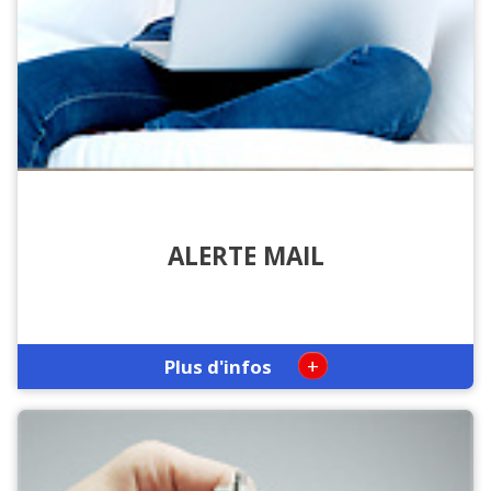
ALERTE MAIL
+
Plus d'infos