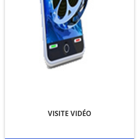
VISITE VIDÉO