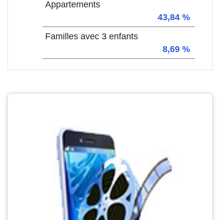
Appartements
43,84 %
Familles avec 3 enfants
8,69 %