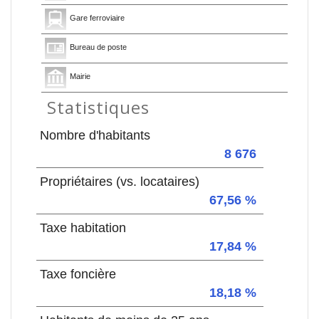
Gare ferroviaire
Bureau de poste
Mairie
Statistiques
Nombre d'habitants
8 676
Propriétaires (vs. locataires)
67,56 %
Taxe habitation
17,84 %
Taxe foncière
18,18 %