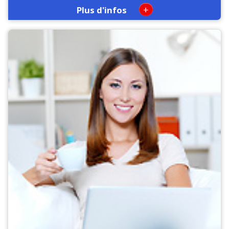
+
Plus d'infos