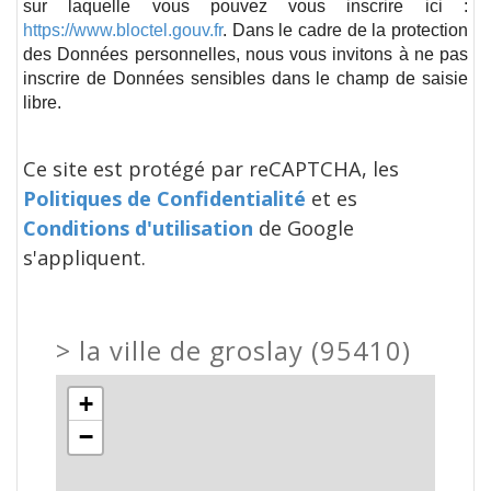
sur laquelle vous pouvez vous inscrire ici :
https://www.bloctel.gouv.fr
. Dans le cadre de la protection
des Données personnelles, nous vous invitons à ne pas
inscrire de Données sensibles dans le champ de saisie
libre.
Ce site est protégé par reCAPTCHA, les
Politiques de Confidentialité
et es
Conditions d'utilisation
de Google
s'appliquent.
>
la ville de groslay (95410)
+
−