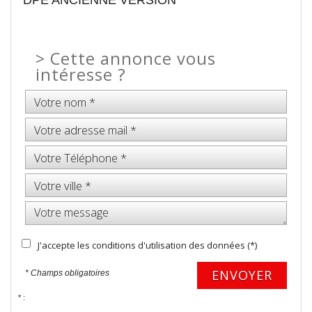
DPE ANCIENNE VERSION
>
Cette annonce vous
intéresse ?
J'accepte les conditions d'utilisation des données (*)
ENVOYER
* Champs obligatoires
* :