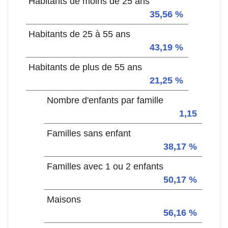
Habitants de moins de 25 ans
35,56 %
Habitants de 25 à 55 ans
43,19 %
Habitants de plus de 55 ans
21,25 %
Nombre d'enfants par famille
1,15
Familles sans enfant
38,17 %
Familles avec 1 ou 2 enfants
50,17 %
Maisons
56,16 %