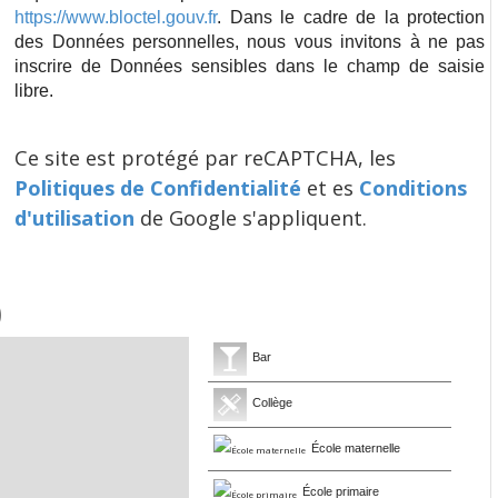
https://www.bloctel.gouv.fr
. Dans le cadre de la protection
des Données personnelles, nous vous invitons à ne pas
inscrire de Données sensibles dans le champ de saisie
libre.
Ce site est protégé par reCAPTCHA, les
Politiques de Confidentialité
et es
Conditions
d'utilisation
de Google s'appliquent.
)
Bar
Collège
École maternelle
École primaire