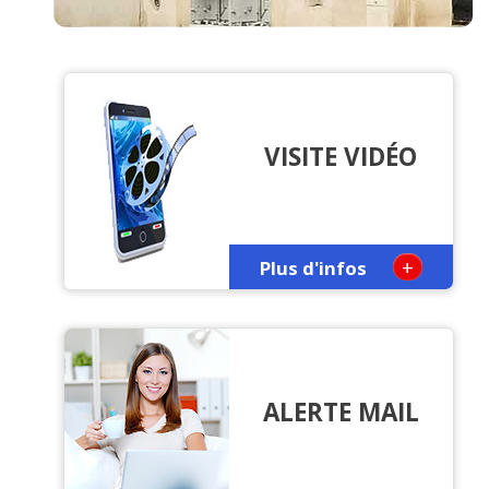
VISITE VIDÉO
+
Plus d'infos
ALERTE MAIL