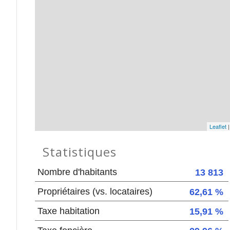
Leaflet
Statistiques
Nombre d'habitants
13 813
Propriétaires (vs. locataires)
62,61 %
Taxe habitation
15,91 %