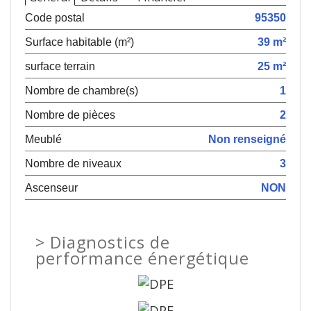
Code postal
95350
Surface habitable (m²)
39 m²
surface terrain
25 m²
Nombre de chambre(s)
1
Nombre de pièces
2
Meublé
Non renseigné
Nombre de niveaux
3
Ascenseur
NON
>
Diagnostics de
performance énergétique