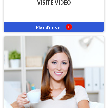
VISITE VIDÉO
+
Plus d'infos