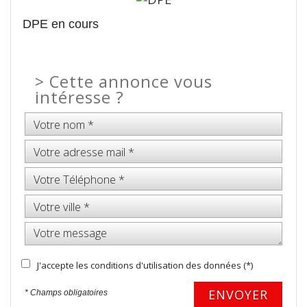
DPE en cours
>
Cette annonce vous
intéresse ?
J'accepte les conditions d'utilisation des données (*)
ENVOYER
* Champs obligatoires