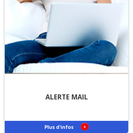
ALERTE MAIL
+
Plus d'infos