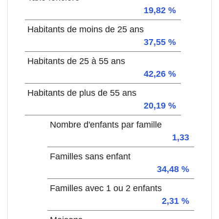
19,82 %
Habitants de moins de 25 ans
37,55 %
Habitants de 25 à 55 ans
42,26 %
Habitants de plus de 55 ans
20,19 %
Nombre d'enfants par famille
1,33
Familles sans enfant
34,48 %
Familles avec 1 ou 2 enfants
2,31 %