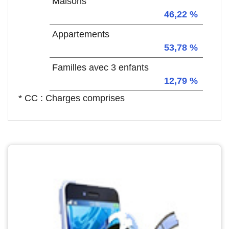
Maisons
46,22 %
Appartements
53,78 %
Familles avec 3 enfants
12,79 %
* CC : Charges comprises