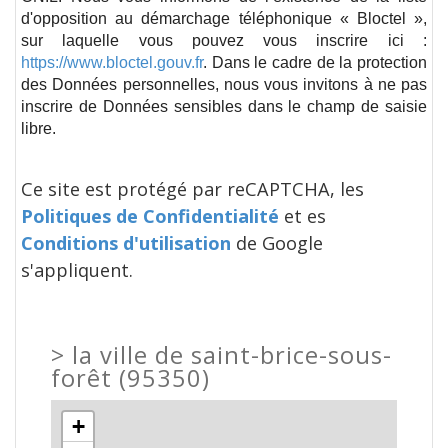
d'opposition au démarchage téléphonique « Bloctel »,
sur laquelle vous pouvez vous inscrire ici :
https://www.bloctel.gouv.fr
. Dans le cadre de la protection
des Données personnelles, nous vous invitons à ne pas
inscrire de Données sensibles dans le champ de saisie
libre.
Ce site est protégé par reCAPTCHA, les
Politiques de Confidentialité
et es
Conditions d'utilisation
de Google
s'appliquent.
>
la ville de saint-brice-sous-
forêt (95350)
+