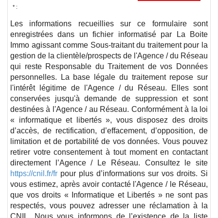
* :
Les informations recueillies sur ce formulaire sont
enregistrées dans un fichier informatisé par La Boite
Immo agissant comme Sous-traitant du traitement pour la
gestion de la clientèle/prospects de l'Agence / du Réseau
qui reste Responsable du Traitement de vos Données
personnelles. La base légale du traitement repose sur
l'intérêt légitime de l'Agence / du Réseau. Elles sont
conservées jusqu'à demande de suppression et sont
destinées à l'Agence / au Réseau. Conformément à la loi
« informatique et libertés », vous disposez des droits
d’accès, de rectification, d’effacement, d’opposition, de
limitation et de portabilité de vos données. Vous pouvez
retirer votre consentement à tout moment en contactant
directement l’Agence / Le Réseau. Consultez le site
https://cnil.fr/fr
pour plus d’informations sur vos droits. Si
vous estimez, après avoir contacté l'Agence / le Réseau,
que vos droits « Informatique et Libertés » ne sont pas
respectés, vous pouvez adresser une réclamation à la
CNIL. Nous vous informons de l’existence de la liste