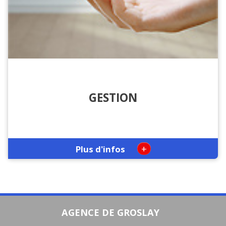
GESTION
+
Plus d'infos
AGENCE DE GROSLAY