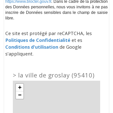
https://www.bloctel.gouv.fr
. Dans le cadre de la protection
des Données personnelles, nous vous invitons à ne pas
inscrire de Données sensibles dans le champ de saisie
libre.
Ce site est protégé par reCAPTCHA, les
Politiques de Confidentialité
et es
Conditions d'utilisation
de Google
s'appliquent.
>
la ville de groslay (95410)
+
−