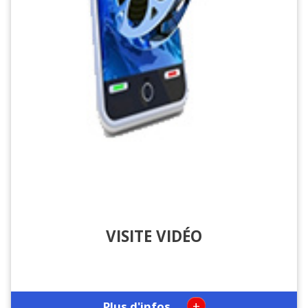
VISITE VIDÉO
+
Plus d'infos