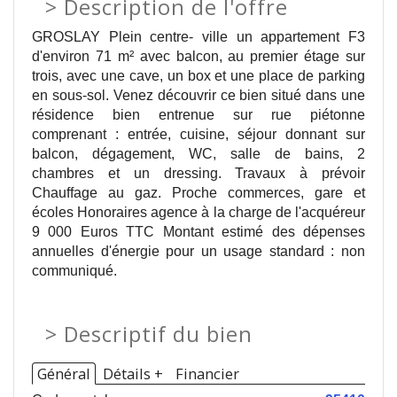
>
Description de l'offre
GROSLAY Plein centre- ville un appartement F3
d'environ 71 m² avec balcon, au premier étage sur
trois, avec une cave, un box et une place de parking
en sous-sol. Venez découvrir ce bien situé dans une
résidence bien entrenue sur rue piétonne
comprenant : entrée, cuisine, séjour donnant sur
balcon, dégagement, WC, salle de bains, 2
chambres et un dressing. Travaux à prévoir
Chauffage au gaz. Proche commerces, gare et
écoles Honoraires agence à la charge de l'acquéreur
9 000 Euros TTC Montant estimé des dépenses
annuelles d'énergie pour un usage standard : non
communiqué.
>
Descriptif du bien
Général
Détails +
Financier