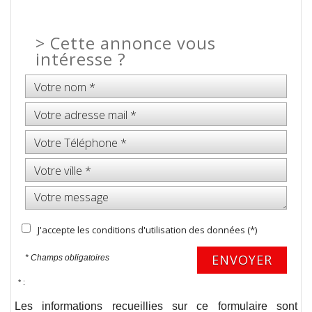
>
Cette annonce vous
intéresse ?
J'accepte les conditions d'utilisation des données (*)
ENVOYER
* Champs obligatoires
* :
Les informations recueillies sur ce formulaire sont