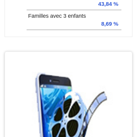
43,84 %
Familles avec 3 enfants
8,69 %