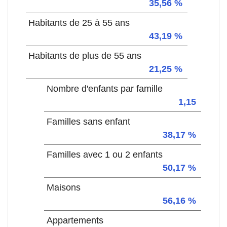
35,56 %
Habitants de 25 à 55 ans
43,19 %
Habitants de plus de 55 ans
21,25 %
Nombre d'enfants par famille
1,15
Familles sans enfant
38,17 %
Familles avec 1 ou 2 enfants
50,17 %
Maisons
56,16 %
Appartements