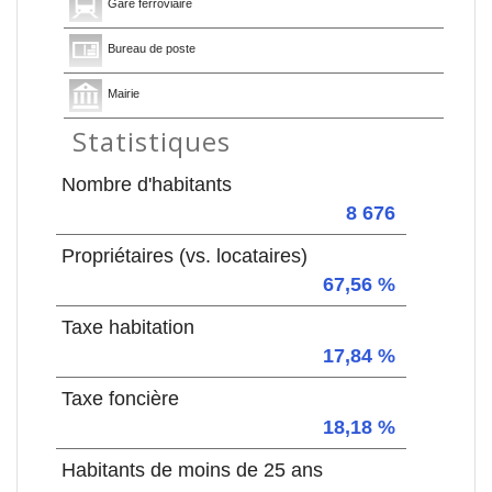
Gare ferroviaire
Bureau de poste
Mairie
Statistiques
Nombre d'habitants
8 676
Propriétaires (vs. locataires)
67,56 %
Taxe habitation
17,84 %
Taxe foncière
18,18 %
Habitants de moins de 25 ans