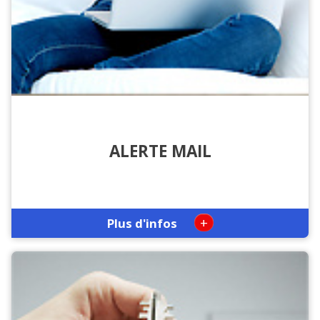
ALERTE MAIL
+
Plus d'infos