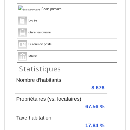
École primaire
Lycée
Gare ferroviaire
Bureau de poste
Mairie
Statistiques
Nombre d'habitants
8 676
Propriétaires (vs. locataires)
67,56 %
Taxe habitation
17,84 %