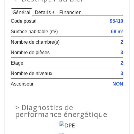
Général
Détails +
Financier
Code postal
95410
Surface habitable (m²)
68 m²
Nombre de chambre(s)
2
Nombre de pièces
3
Etage
2
Nombre de niveaux
3
Ascenseur
NON
>
Diagnostics de
performance énergétique