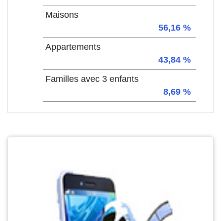
Maisons
56,16 %
Appartements
43,84 %
Familles avec 3 enfants
8,69 %