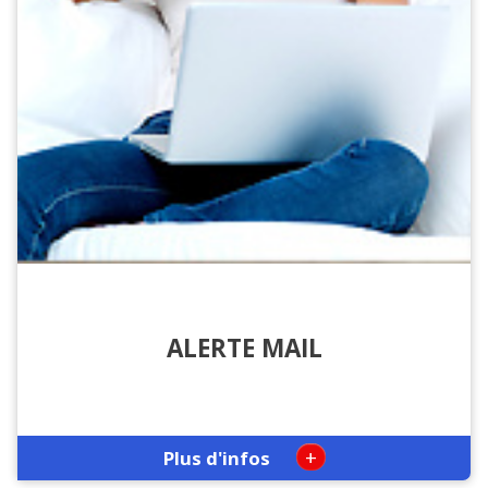
ALERTE MAIL
+
Plus d'infos