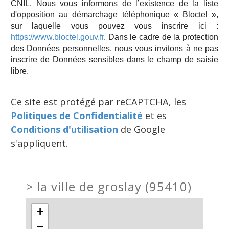
CNIL. Nous vous informons de l’existence de la liste
d'opposition au démarchage téléphonique « Bloctel »,
sur laquelle vous pouvez vous inscrire ici :
https://www.bloctel.gouv.fr
. Dans le cadre de la protection
des Données personnelles, nous vous invitons à ne pas
inscrire de Données sensibles dans le champ de saisie
libre.
Ce site est protégé par reCAPTCHA, les
Politiques de Confidentialité
et es
Conditions d'utilisation
de Google
s'appliquent.
>
la ville de groslay (95410)
+
−