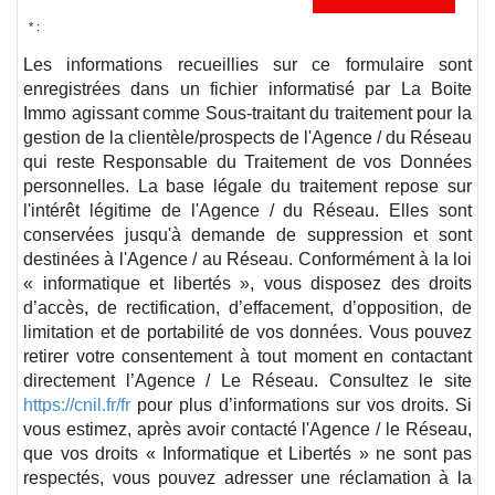
* :
Les informations recueillies sur ce formulaire sont
enregistrées dans un fichier informatisé par La Boite
Immo agissant comme Sous-traitant du traitement pour la
gestion de la clientèle/prospects de l'Agence / du Réseau
qui reste Responsable du Traitement de vos Données
personnelles. La base légale du traitement repose sur
l'intérêt légitime de l'Agence / du Réseau. Elles sont
conservées jusqu'à demande de suppression et sont
destinées à l'Agence / au Réseau. Conformément à la loi
« informatique et libertés », vous disposez des droits
d’accès, de rectification, d’effacement, d’opposition, de
limitation et de portabilité de vos données. Vous pouvez
retirer votre consentement à tout moment en contactant
directement l’Agence / Le Réseau. Consultez le site
https://cnil.fr/fr
pour plus d’informations sur vos droits. Si
vous estimez, après avoir contacté l'Agence / le Réseau,
que vos droits « Informatique et Libertés » ne sont pas
respectés, vous pouvez adresser une réclamation à la