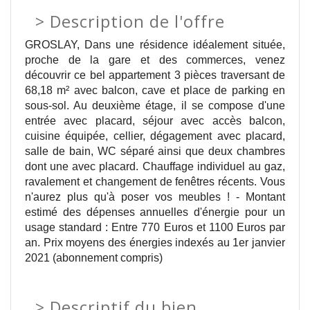
>
Description de l'offre
GROSLAY, Dans une résidence idéalement située,
proche de la gare et des commerces, venez
découvrir ce bel appartement 3 pièces traversant de
68,18 m² avec balcon, cave et place de parking en
sous-sol. Au deuxième étage, il se compose d'une
entrée avec placard, séjour avec accès balcon,
cuisine équipée, cellier, dégagement avec placard,
salle de bain, WC séparé ainsi que deux chambres
dont une avec placard. Chauffage individuel au gaz,
ravalement et changement de fenêtres récents. Vous
n'aurez plus qu'à poser vos meubles ! - Montant
estimé des dépenses annuelles d'énergie pour un
usage standard : Entre 770 Euros et 1100 Euros par
an. Prix moyens des énergies indexés au 1er janvier
2021 (abonnement compris)
>
Descriptif du bien