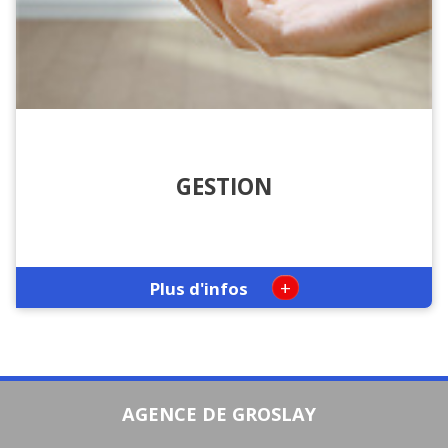
GESTION
+
Plus d'infos
AGENCE DE GROSLAY