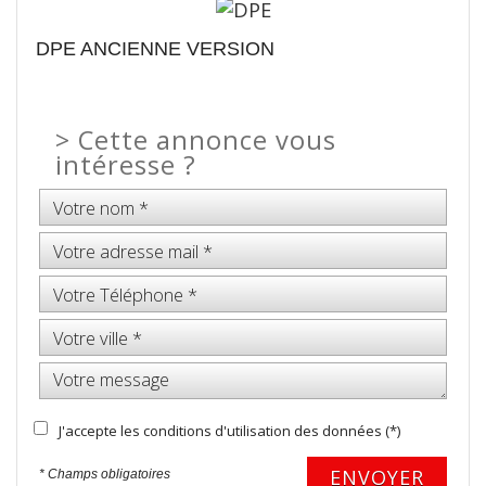
DPE ANCIENNE VERSION
>
Cette annonce vous
intéresse ?
J'accepte les conditions d'utilisation des données (*)
ENVOYER
* Champs obligatoires