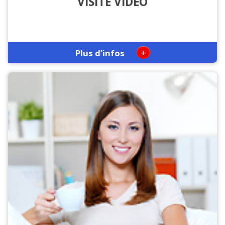
VISITE VIDÉO
+
Plus d'infos