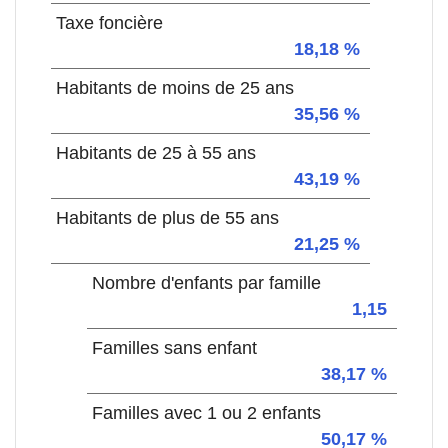
Taxe foncière
18,18 %
Habitants de moins de 25 ans
35,56 %
Habitants de 25 à 55 ans
43,19 %
Habitants de plus de 55 ans
21,25 %
Nombre d'enfants par famille
1,15
Familles sans enfant
38,17 %
Familles avec 1 ou 2 enfants
50,17 %