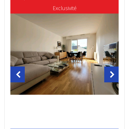
Exclusivité