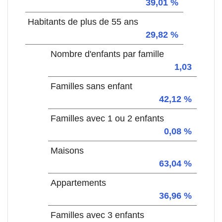
39,01 %
Habitants de plus de 55 ans
29,82 %
Nombre d'enfants par famille
1,03
Familles sans enfant
42,12 %
Familles avec 1 ou 2 enfants
0,08 %
Maisons
63,04 %
Appartements
36,96 %
Familles avec 3 enfants