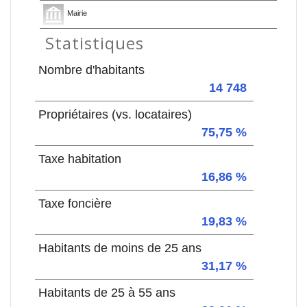
Mairie
Statistiques
Nombre d'habitants
14 748
Propriétaires (vs. locataires)
75,75 %
Taxe habitation
16,86 %
Taxe foncière
19,83 %
Habitants de moins de 25 ans
31,17 %
Habitants de 25 à 55 ans