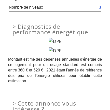
Nombre de niveaux
3
>
Diagnostics de
performance énergétique
Montant estimé des dépenses annuelles d'énergie de
ce logement pour un usage standard est compris
entre 360 € et 520 € . 2021 étant l'année de référence
des prix de l'énergie utilisés pour établir cette
estimation.
>
Cette annonce vous
intéresse ?