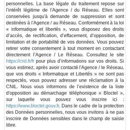
personnelles. La base légale du traitement repose sur
l'intérêt légitime de l'Agence / du Réseau. Elles sont
conservées jusqu'à demande de suppression et sont
destinées à l'Agence / au Réseau. Conformément à la loi
« informatique et libertés », vous disposez des droits
d’accès, de rectification, d’effacement, d’opposition, de
limitation et de portabilité de vos données. Vous pouvez
retirer votre consentement à tout moment en contactant
directement l’Agence / Le Réseau. Consultez le site
https://cnil.fr/fr
pour plus d’informations sur vos droits. Si
vous estimez, après avoir contacté l'Agence / le Réseau,
que vos droits « Informatique et Libertés » ne sont pas
respectés, vous pouvez adresser une réclamation à la
CNIL. Nous vous informons de l’existence de la liste
d'opposition au démarchage téléphonique « Bloctel »,
sur laquelle vous pouvez vous inscrire ici :
https://www.bloctel.gouv.fr
. Dans le cadre de la protection
des Données personnelles, nous vous invitons à ne pas
inscrire de Données sensibles dans le champ de saisie
libre.