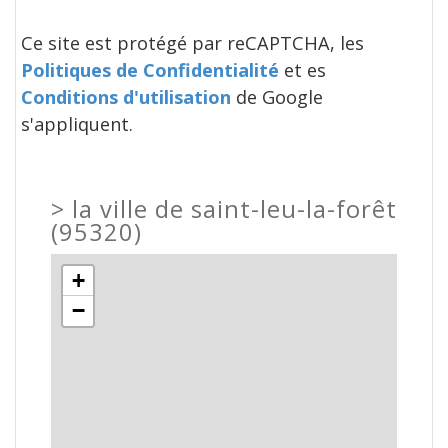
Ce site est protégé par reCAPTCHA, les
Politiques de Confidentialité
et es
Conditions d'utilisation
de Google
s'appliquent.
>
la ville de saint-leu-la-forêt
(95320)
+
−