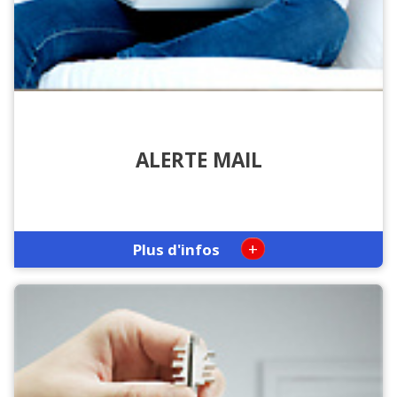
ALERTE MAIL
+
Plus d'infos