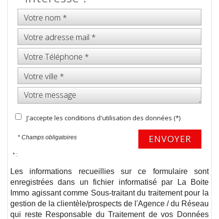
J'accepte les conditions d'utilisation des données (*)
ENVOYER
* Champs obligatoires
* :
Les informations recueillies sur ce formulaire sont
enregistrées dans un fichier informatisé par La Boite
Immo agissant comme Sous-traitant du traitement pour la
gestion de la clientèle/prospects de l'Agence / du Réseau
qui reste Responsable du Traitement de vos Données