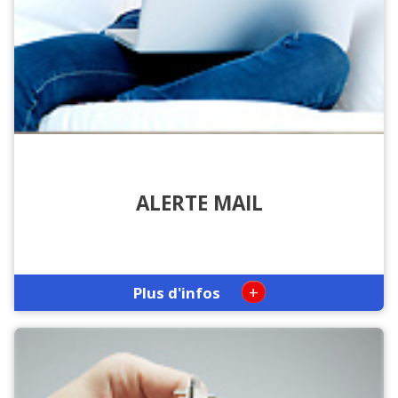
ALERTE MAIL
+
Plus d'infos