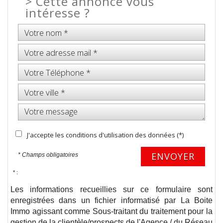
>
Cette annonce vous
intéresse ?
J'accepte les conditions d'utilisation des données (*)
ENVOYER
* Champs obligatoires
* :
Les informations recueillies sur ce formulaire sont
enregistrées dans un fichier informatisé par La Boite
Immo agissant comme Sous-traitant du traitement pour la
gestion de la clientèle/prospects de l'Agence / du Réseau