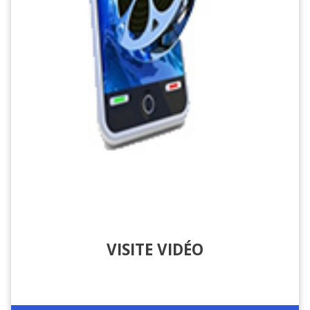
VISITE VIDÉO