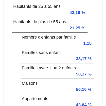
Habitants de 25 à 55 ans
43,19 %
Habitants de plus de 55 ans
21,25 %
Nombre d'enfants par famille
1,15
Familles sans enfant
38,17 %
Familles avec 1 ou 2 enfants
50,17 %
Maisons
56,16 %
Appartements
43,84 %