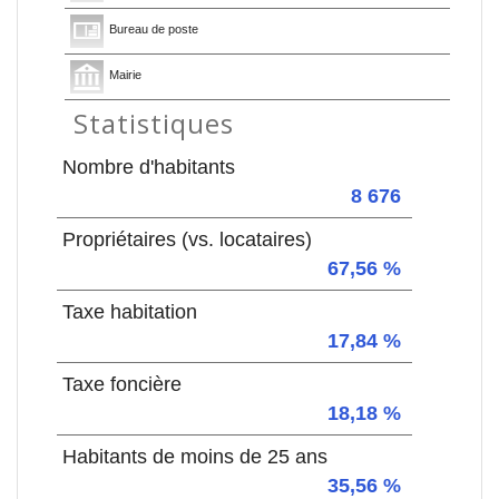
Bureau de poste
Mairie
Statistiques
Nombre d'habitants
8 676
Propriétaires (vs. locataires)
67,56 %
Taxe habitation
17,84 %
Taxe foncière
18,18 %
Habitants de moins de 25 ans
35,56 %