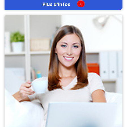
+
Plus d'infos