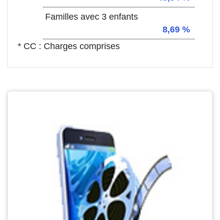
Familles avec 3 enfants
8,69 %
* CC : Charges comprises