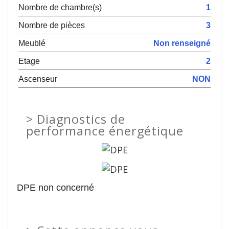
Nombre de chambre(s)
1
Nombre de pièces
3
Meublé
Non renseigné
Etage
2
Ascenseur
NON
>
Diagnostics de
performance énergétique
DPE non concerné