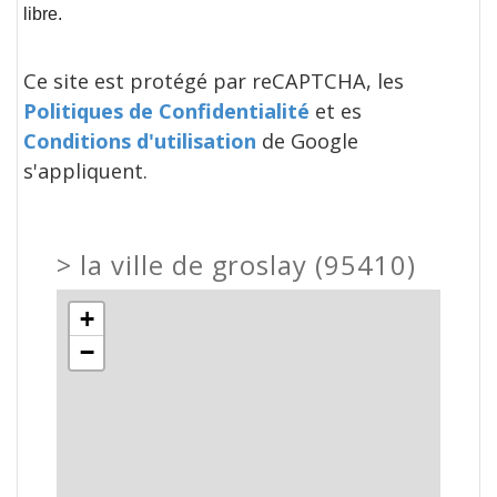
libre.
Ce site est protégé par reCAPTCHA, les
Politiques de Confidentialité
et es
Conditions d'utilisation
de Google
s'appliquent.
>
la ville de groslay (95410)
+
−