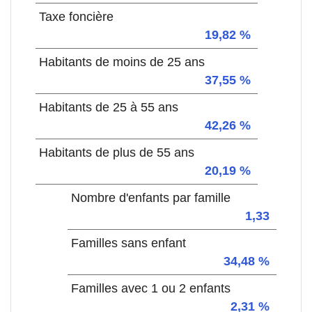
Taxe foncière
19,82 %
Habitants de moins de 25 ans
37,55 %
Habitants de 25 à 55 ans
42,26 %
Habitants de plus de 55 ans
20,19 %
Nombre d'enfants par famille
1,33
Familles sans enfant
34,48 %
Familles avec 1 ou 2 enfants
2,31 %