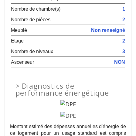
Nombre de chambre(s)
1
Nombre de pièces
2
Meublé
Non renseigné
Etage
2
Nombre de niveaux
3
Ascenseur
NON
>
Diagnostics de
performance énergétique
Montant estimé des dépenses annuelles d'énergie de
ce logement pour un usage standard est compris