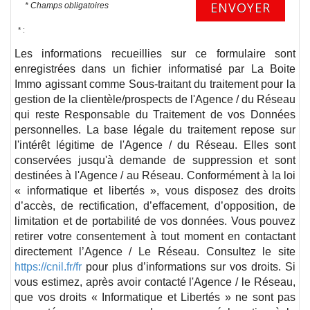
ENVOYER
* Champs obligatoires
* :
Les informations recueillies sur ce formulaire sont
enregistrées dans un fichier informatisé par La Boite
Immo agissant comme Sous-traitant du traitement pour la
gestion de la clientèle/prospects de l'Agence / du Réseau
qui reste Responsable du Traitement de vos Données
personnelles. La base légale du traitement repose sur
l'intérêt légitime de l'Agence / du Réseau. Elles sont
conservées jusqu'à demande de suppression et sont
destinées à l'Agence / au Réseau. Conformément à la loi
« informatique et libertés », vous disposez des droits
d’accès, de rectification, d’effacement, d’opposition, de
limitation et de portabilité de vos données. Vous pouvez
retirer votre consentement à tout moment en contactant
directement l’Agence / Le Réseau. Consultez le site
https://cnil.fr/fr
pour plus d’informations sur vos droits. Si
vous estimez, après avoir contacté l'Agence / le Réseau,
que vos droits « Informatique et Libertés » ne sont pas