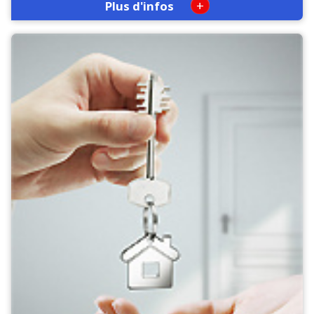
+
Plus d'infos