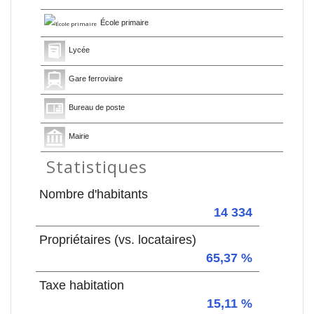
École primaire
Lycée
Gare ferroviaire
Bureau de poste
Mairie
Statistiques
Nombre d'habitants
14 334
Propriétaires (vs. locataires)
65,37 %
Taxe habitation
15,11 %