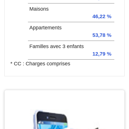
Maisons
46,22 %
Appartements
53,78 %
Familles avec 3 enfants
12,79 %
* CC : Charges comprises