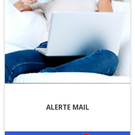
ALERTE MAIL