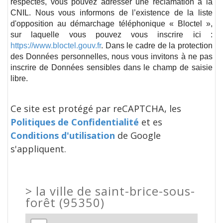
respectés, vous pouvez adresser une réclamation à la
CNIL. Nous vous informons de l’existence de la liste
d'opposition au démarchage téléphonique « Bloctel »,
sur laquelle vous pouvez vous inscrire ici :
https://www.bloctel.gouv.fr
. Dans le cadre de la protection
des Données personnelles, nous vous invitons à ne pas
inscrire de Données sensibles dans le champ de saisie
libre.
Ce site est protégé par reCAPTCHA, les
Politiques de Confidentialité
et es
Conditions d'utilisation
de Google
s'appliquent.
>
la ville de saint-brice-sous-
forêt (95350)