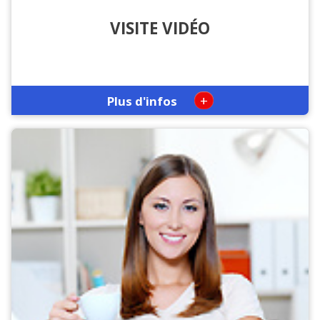
VISITE VIDÉO
+
Plus d'infos