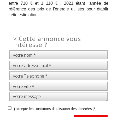
entre 710 € et 1 110 € . 2021 étant l'année de
référence des prix de l'énergie utilisés pour établir
cette estimation.
>
Cette annonce vous
intéresse ?
J'accepte les conditions d'utilisation des données (*)