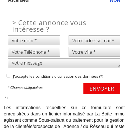
Ascenseur
NON
>
Cette annonce vous
intéresse ?
J'accepte les conditions d'utilisation des données (*)
ENVOYER
* Champs obligatoires
* :
Les informations recueillies sur ce formulaire sont
enregistrées dans un fichier informatisé par La Boite Immo
agissant comme Sous-traitant du traitement pour la gestion
de la clientèle/prospects de l'Agence / du Réseau qui reste