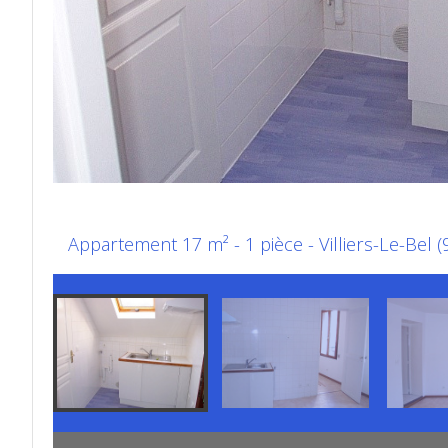
Appartement 17 m² - 1 pièce - Villiers-Le-Bel 