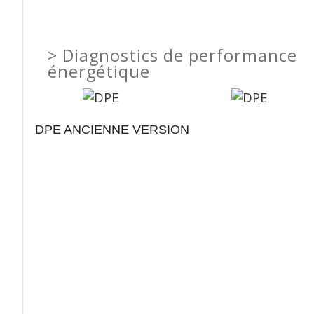
>
Diagnostics de performance
énergétique
DPE ANCIENNE VERSION