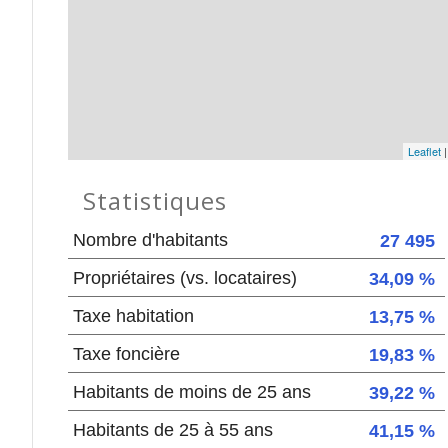
Leaflet
Statistiques
Nombre d'habitants
27 495
Propriétaires (vs. locataires)
34,09 %
Taxe habitation
13,75 %
Taxe foncière
19,83 %
Habitants de moins de 25 ans
39,22 %
Habitants de 25 à 55 ans
41,15 %