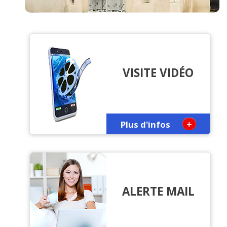
VISITE VIDÉO
+
Plus d'infos
ALERTE MAIL