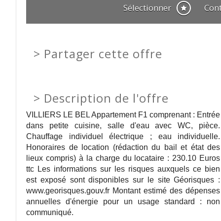
Sélectionner
Con
>
Partager cette offre
>
Description de l'offre
VILLIERS LE BEL Appartement F1 comprenant : Entrée
dans petite cuisine, salle d'eau avec WC, pièce.
Chauffage individuel électrique ; eau individuelle.
Honoraires de location (rédaction du bail et état des
lieux compris) à la charge du locataire : 230.10 Euros
ttc Les informations sur les risques auxquels ce bien
est exposé sont disponibles sur le site Géorisques :
www.georisques.gouv.fr Montant estimé des dépenses
annuelles d'énergie pour un usage standard : non
communiqué.