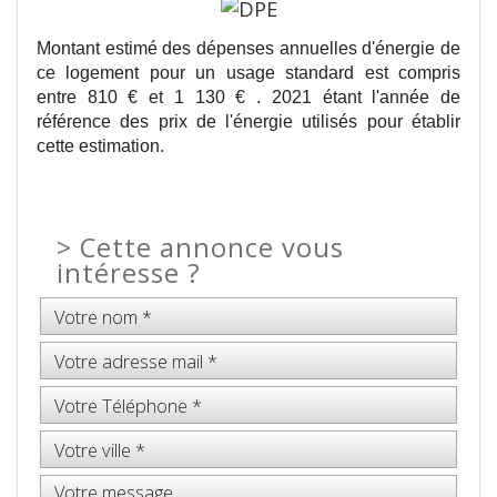
Montant estimé des dépenses annuelles d'énergie de
ce logement pour un usage standard est compris
entre 810 € et 1 130 € . 2021 étant l'année de
référence des prix de l'énergie utilisés pour établir
cette estimation.
>
Cette annonce vous
intéresse ?