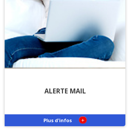
ALERTE MAIL
+
Plus d'infos