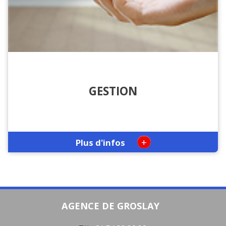
GESTION
+
Plus d'infos
AGENCE DE GROSLAY