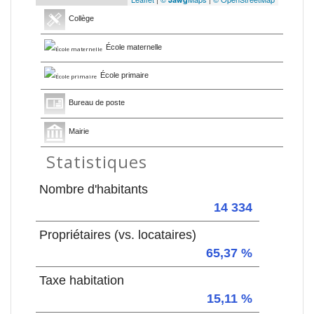
Collège
École maternelle
École primaire
Bureau de poste
Mairie
Statistiques
Nombre d'habitants
14 334
Propriétaires (vs. locataires)
65,37 %
Taxe habitation
15,11 %