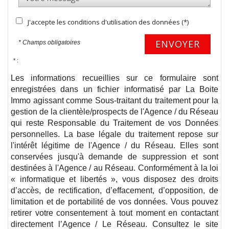
J'accepte les conditions d'utilisation des données (*)
ENVOYER
* Champs obligatoires
* :
Les informations recueillies sur ce formulaire sont
enregistrées dans un fichier informatisé par La Boite
Immo agissant comme Sous-traitant du traitement pour la
gestion de la clientèle/prospects de l'Agence / du Réseau
qui reste Responsable du Traitement de vos Données
personnelles. La base légale du traitement repose sur
l'intérêt légitime de l'Agence / du Réseau. Elles sont
conservées jusqu'à demande de suppression et sont
destinées à l'Agence / au Réseau. Conformément à la loi
« informatique et libertés », vous disposez des droits
d’accès, de rectification, d’effacement, d’opposition, de
limitation et de portabilité de vos données. Vous pouvez
retirer votre consentement à tout moment en contactant
directement l’Agence / Le Réseau. Consultez le site