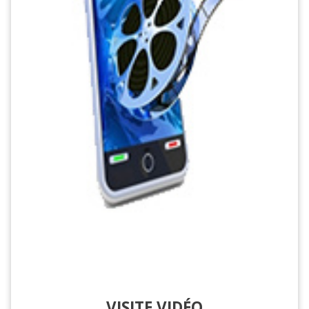
VISITE VIDÉO