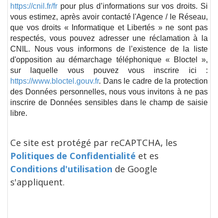
https://cnil.fr/fr
pour plus d’informations sur vos droits. Si
vous estimez, après avoir contacté l'Agence / le Réseau,
que vos droits « Informatique et Libertés » ne sont pas
respectés, vous pouvez adresser une réclamation à la
CNIL. Nous vous informons de l’existence de la liste
d'opposition au démarchage téléphonique « Bloctel »,
sur laquelle vous pouvez vous inscrire ici :
https://www.bloctel.gouv.fr
. Dans le cadre de la protection
des Données personnelles, nous vous invitons à ne pas
inscrire de Données sensibles dans le champ de saisie
libre.
Ce site est protégé par reCAPTCHA, les
Politiques de Confidentialité
et es
Conditions d'utilisation
de Google
s'appliquent.