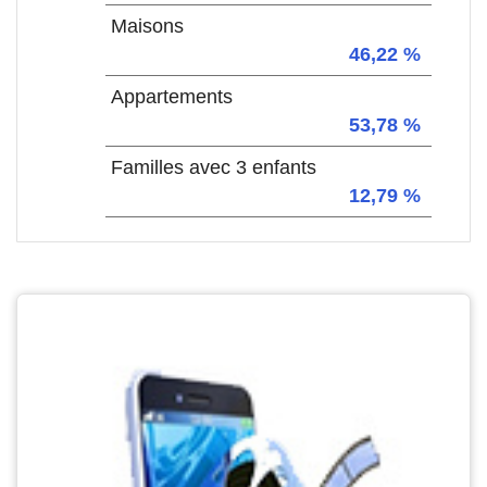
Maisons
46,22 %
Appartements
53,78 %
Familles avec 3 enfants
12,79 %