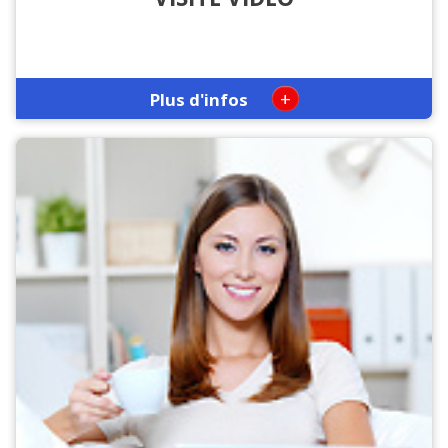
+
Plus d'infos