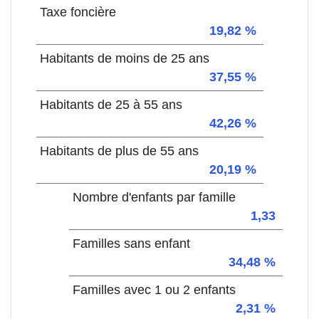
Taxe foncière
19,82 %
Habitants de moins de 25 ans
37,55 %
Habitants de 25 à 55 ans
42,26 %
Habitants de plus de 55 ans
20,19 %
Nombre d'enfants par famille
1,33
Familles sans enfant
34,48 %
Familles avec 1 ou 2 enfants
2,31 %