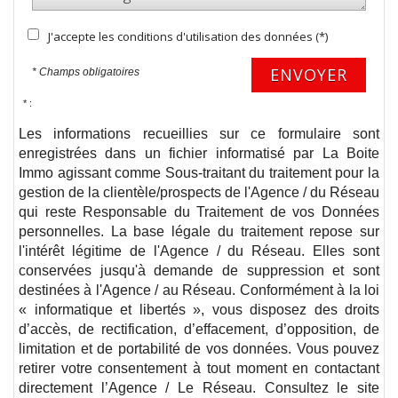
J'accepte les conditions d'utilisation des données (*)
ENVOYER
* Champs obligatoires
* :
Les informations recueillies sur ce formulaire sont
enregistrées dans un fichier informatisé par La Boite
Immo agissant comme Sous-traitant du traitement pour la
gestion de la clientèle/prospects de l'Agence / du Réseau
qui reste Responsable du Traitement de vos Données
personnelles. La base légale du traitement repose sur
l'intérêt légitime de l'Agence / du Réseau. Elles sont
conservées jusqu'à demande de suppression et sont
destinées à l'Agence / au Réseau. Conformément à la loi
« informatique et libertés », vous disposez des droits
d’accès, de rectification, d’effacement, d’opposition, de
limitation et de portabilité de vos données. Vous pouvez
retirer votre consentement à tout moment en contactant
directement l’Agence / Le Réseau. Consultez le site