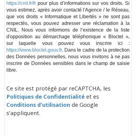
https://cnil.fr/fr
pour plus d’informations sur vos droits. Si
vous estimez, après avoir contacté l'Agence / le Réseau,
que vos droits « Informatique et Libertés » ne sont pas
respectés, vous pouvez adresser une réclamation à la
CNIL. Nous vous informons de l’existence de la liste
d'opposition au démarchage téléphonique « Bloctel »,
sur laquelle vous pouvez vous inscrire ici :
https://www.bloctel.gouv.fr
. Dans le cadre de la protection
des Données personnelles, nous vous invitons à ne pas
inscrire de Données sensibles dans le champ de saisie
libre.
Ce site est protégé par reCAPTCHA, les
Politiques de Confidentialité
et es
Conditions d'utilisation
de Google
s'appliquent.