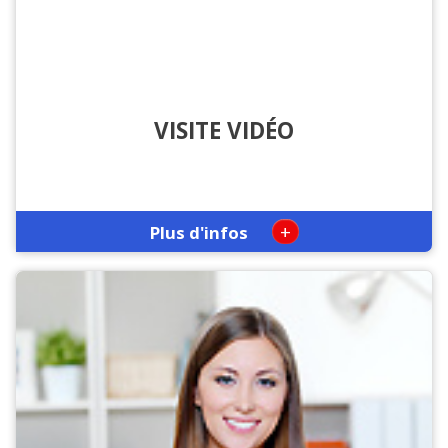
VISITE VIDÉO
+
Plus d'infos