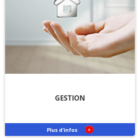
GESTION
+
Plus d'infos