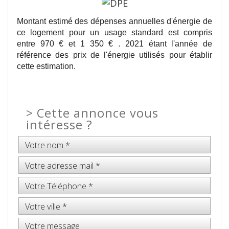
Montant estimé des dépenses annuelles d'énergie de
ce logement pour un usage standard est compris
entre 970 € et 1 350 € . 2021 étant l'année de
référence des prix de l'énergie utilisés pour établir
cette estimation.
>
Cette annonce vous
intéresse ?