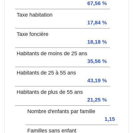
67,56 %
Taxe habitation
17,84 %
Taxe foncière
18,18 %
Habitants de moins de 25 ans
35,56 %
Habitants de 25 à 55 ans
43,19 %
Habitants de plus de 55 ans
21,25 %
Nombre d'enfants par famille
1,15
Familles sans enfant