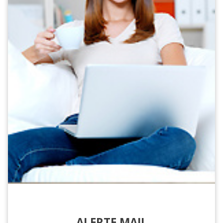
ALERTE MAIL