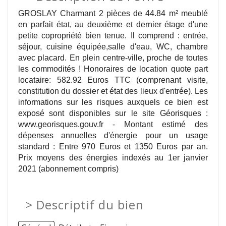
GROSLAY Charmant 2 pièces de 44.84 m² meublé
en parfait état, au deuxième et dernier étage d'une
petite copropriété bien tenue. Il comprend : entrée,
séjour, cuisine équipée,salle d'eau, WC, chambre
avec placard. En plein centre-ville, proche de toutes
les commodités ! Honoraires de location quote part
locataire: 582.92 Euros TTC (comprenant visite,
constitution du dossier et état des lieux d'entrée). Les
informations sur les risques auxquels ce bien est
exposé sont disponibles sur le site Géorisques :
www.georisques.gouv.fr - Montant estimé des
dépenses annuelles d'énergie pour un usage
standard : Entre 970 Euros et 1350 Euros par an.
Prix moyens des énergies indexés au 1er janvier
2021 (abonnement compris)
>
Descriptif du bien