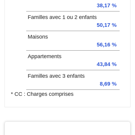
38,17 %
Familles avec 1 ou 2 enfants
50,17 %
Maisons
56,16 %
Appartements
43,84 %
Familles avec 3 enfants
8,69 %
* CC : Charges comprises