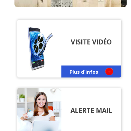
VISITE VIDÉO
+
Plus d'infos
ALERTE MAIL