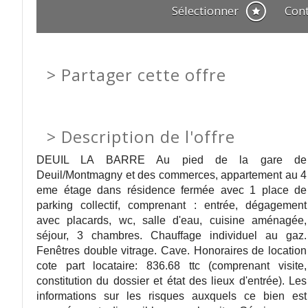
Sélectionner
Con
>
Partager cette offre
>
Description de l'offre
DEUIL LA BARRE Au pied de la gare de
Deuil/Montmagny et des commerces, appartement au 4
eme étage dans résidence fermée avec 1 place de
parking collectif, comprenant : entrée, dégagement
avec placards, wc, salle d'eau, cuisine aménagée,
séjour, 3 chambres. Chauffage individuel au gaz.
Fenêtres double vitrage. Cave. Honoraires de location
cote part locataire: 836.68 ttc (comprenant visite,
constitution du dossier et état des lieux d'entrée). Les
informations sur les risques auxquels ce bien est