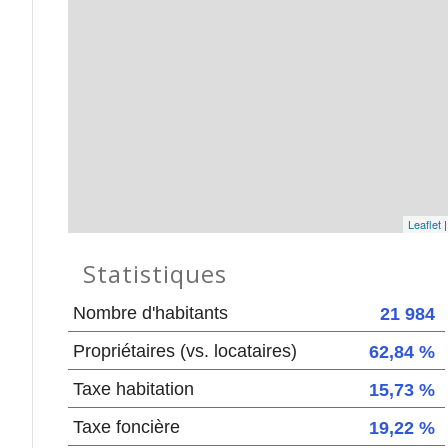
Leaflet
Statistiques
Nombre d'habitants
21 984
Propriétaires (vs. locataires)
62,84 %
Taxe habitation
15,73 %
Taxe foncière
19,22 %