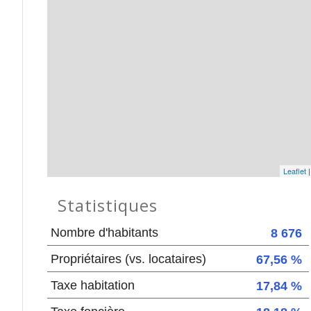
Leaflet
Statistiques
Nombre d'habitants
8 676
Propriétaires (vs. locataires)
67,56 %
Taxe habitation
17,84 %