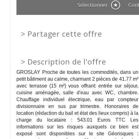
Sélectionner
Con
>
Partager cette offre
>
Description de l'offre
GROSLAY Proche de toutes les commodités, dans un
petit bâtiment au calme, charmant 2 pièces de 41.77 m²
avec terrasse (15 m²) vous offrant: entrée sur séjour,
cuisine aménagée, salle d'eau avec WC, chambre.
Chauffage individuel électrique, eau par compteur
divisionnaire en sus par trimestre. Honoraires de
location (rédaction du bail et état des lieux compris) à la
charge du locataire : 543.01 Euros TTC Les
informations sur les risques auxquels ce bien est
exposé sont disponibles sur le site Géorisques :