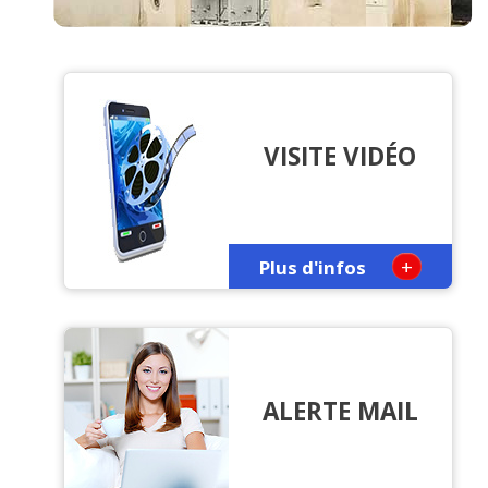
VISITE VIDÉO
+
Plus d'infos
ALERTE MAIL