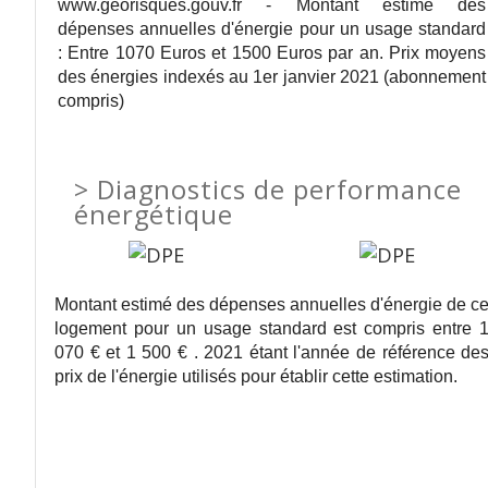
www.georisques.gouv.fr - Montant estimé des
dépenses annuelles d'énergie pour un usage standard
: Entre 1070 Euros et 1500 Euros par an. Prix moyens
des énergies indexés au 1er janvier 2021 (abonnement
compris)
>
Diagnostics de performance
énergétique
Montant estimé des dépenses annuelles d'énergie de c
logement pour un usage standard est compris entre 
070 € et 1 500 € . 2021 étant l'année de référence de
prix de l'énergie utilisés pour établir cette estimation.