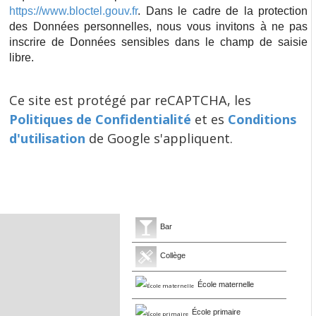
https://www.bloctel.gouv.fr
. Dans le cadre de la protection
des Données personnelles, nous vous invitons à ne pas
inscrire de Données sensibles dans le champ de saisie
libre.
Ce site est protégé par reCAPTCHA, les
Politiques de Confidentialité
et es
Conditions
d'utilisation
de Google s'appliquent.
Bar
Collège
École maternelle
École primaire