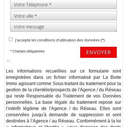
J'accepte les conditions d'utilisation des données (*)
ENVOYER
* Champs obligatoires
* :
Les informations recueillies sur ce formulaire sont
enregistrées dans un fichier informatisé par La Boite
Immo agissant comme Sous-traitant du traitement pour la
gestion de la clientèle/prospects de l'Agence / du Réseau
qui reste Responsable du Traitement de vos Données
personnelles. La base légale du traitement repose sur
l'intérêt légitime de l'Agence / du Réseau. Elles sont
conservées jusqu'à demande de suppression et sont
destinées à l'Agence / au Réseau. Conformément à la loi