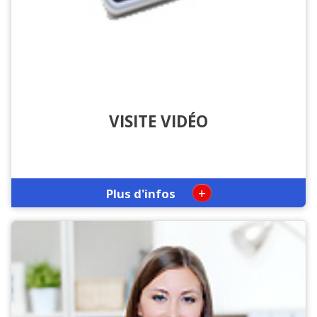
VISITE VIDÉO
+
Plus d'infos