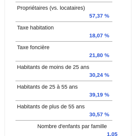
Propriétaires (vs. locataires)
57,37 %
Taxe habitation
18,07 %
Taxe foncière
21,80 %
Habitants de moins de 25 ans
30,24 %
Habitants de 25 à 55 ans
39,19 %
Habitants de plus de 55 ans
30,57 %
Nombre d'enfants par famille
1,05