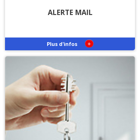
ALERTE MAIL
+
Plus d'infos