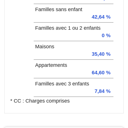
Familles sans enfant
42,64 %
Familles avec 1 ou 2 enfants
0 %
Maisons
35,40 %
Appartements
64,60 %
Familles avec 3 enfants
7,84 %
* CC : Charges comprises