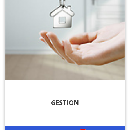
GESTION