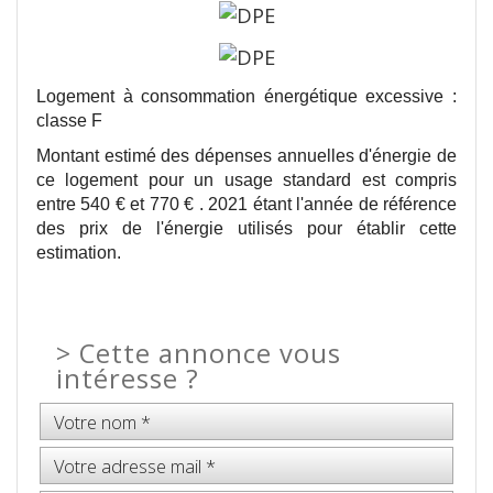
Logement à consommation énergétique excessive :
classe F
Montant estimé des dépenses annuelles d'énergie de
ce logement pour un usage standard est compris
entre 540 € et 770 € . 2021 étant l'année de référence
des prix de l'énergie utilisés pour établir cette
estimation.
>
Cette annonce vous
intéresse ?