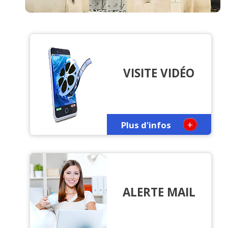
VISITE VIDÉO
+
Plus d'infos
ALERTE MAIL