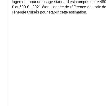
logement pour un usage standard est compris entre 48
€ et 690 € . 2021 étant l'année de référence des prix d
l'énergie utilisés pour établir cette estimation.