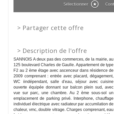
Sélectionner
Con
>
Partager cette offre
>
Description de l'offre
SANNOIS A deux pas des commerces, de la mairie, au
125 boulevard Charles de Gaulle. Appartement de type
F2 au 2 ème étage avec ascenceur dans résidence de
2009 comprenant : entrée avec placard, dégagement,
WC iindépendant, salle d'eau, séjour avec cuisine
ouverte équipée donnant sur balcon plein sud, avec
vue sur parc, une chambre. Au 2 ème sous-sol un
emplacement de parking privé. Interphone, chauffage
individuel électrique avec radiateur par accumilation de
chaleur, vmc, double vitrage. Charges comprenant, eau