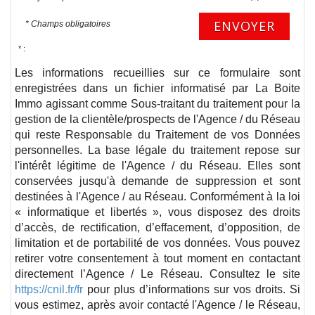
ENVOYER
* Champs obligatoires
* :
Les informations recueillies sur ce formulaire sont
enregistrées dans un fichier informatisé par La Boite
Immo agissant comme Sous-traitant du traitement pour la
gestion de la clientèle/prospects de l'Agence / du Réseau
qui reste Responsable du Traitement de vos Données
personnelles. La base légale du traitement repose sur
l'intérêt légitime de l'Agence / du Réseau. Elles sont
conservées jusqu'à demande de suppression et sont
destinées à l'Agence / au Réseau. Conformément à la loi
« informatique et libertés », vous disposez des droits
d’accès, de rectification, d’effacement, d’opposition, de
limitation et de portabilité de vos données. Vous pouvez
retirer votre consentement à tout moment en contactant
directement l’Agence / Le Réseau. Consultez le site
https://cnil.fr/fr
pour plus d’informations sur vos droits. Si
vous estimez, après avoir contacté l'Agence / le Réseau,