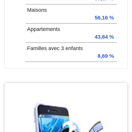
Maisons
56,16 %
Appartements
43,84 %
Familles avec 3 enfants
8,69 %