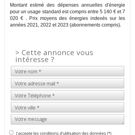
Montant estimé des dépenses annuelles d'énergie
pour un usage standard est compris entre 5 140 € et 7
020 € . Prix moyens des énergies indexés sur les
années 2021, 2022 et 2023 (abonnements compris).
>
Cette annonce vous
intéresse ?
J'accepte les conditions d'utilisation des données (*)