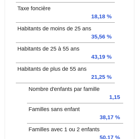
Taxe foncière
18,18 %
Habitants de moins de 25 ans
35,56 %
Habitants de 25 à 55 ans
43,19 %
Habitants de plus de 55 ans
21,25 %
Nombre d'enfants par famille
1,15
Familles sans enfant
38,17 %
Familles avec 1 ou 2 enfants
50,17 %