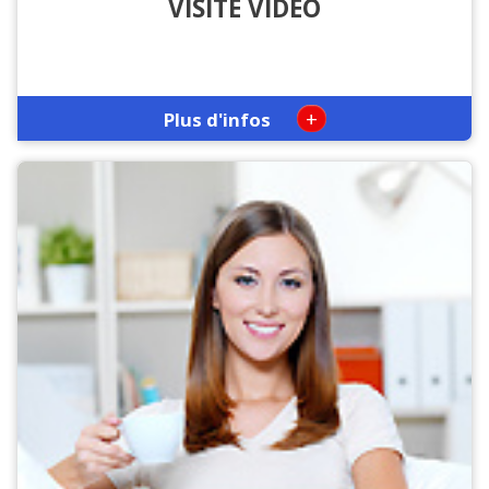
VISITE VIDÉO
+
Plus d'infos