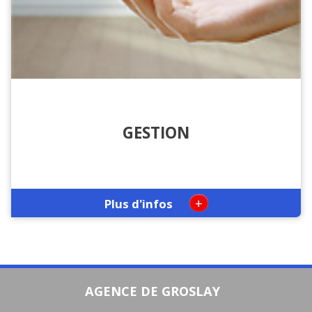
GESTION
+
Plus d'infos
AGENCE DE GROSLAY