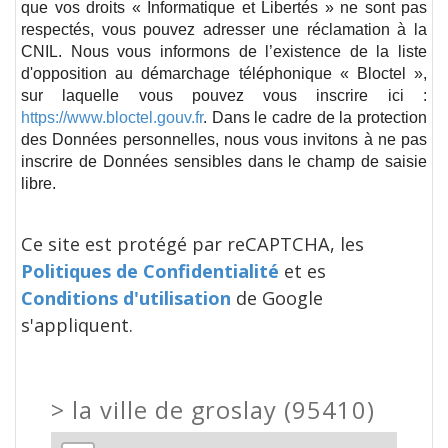
que vos droits « Informatique et Libertés » ne sont pas
respectés, vous pouvez adresser une réclamation à la
CNIL. Nous vous informons de l’existence de la liste
d'opposition au démarchage téléphonique « Bloctel »,
sur laquelle vous pouvez vous inscrire ici :
https://www.bloctel.gouv.fr
. Dans le cadre de la protection
des Données personnelles, nous vous invitons à ne pas
inscrire de Données sensibles dans le champ de saisie
libre.
Ce site est protégé par reCAPTCHA, les
Politiques de Confidentialité
et es
Conditions d'utilisation
de Google
s'appliquent.
>
la ville de groslay (95410)