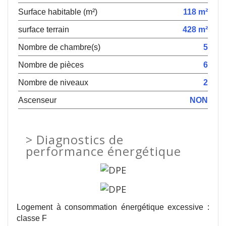
Surface habitable (m²)
118 m²
surface terrain
428 m²
Nombre de chambre(s)
5
Nombre de pièces
6
Nombre de niveaux
2
Ascenseur
NON
>
Diagnostics de
performance énergétique
Logement à consommation énergétique excessive :
classe F