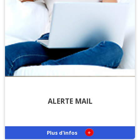
ALERTE MAIL
+
Plus d'infos