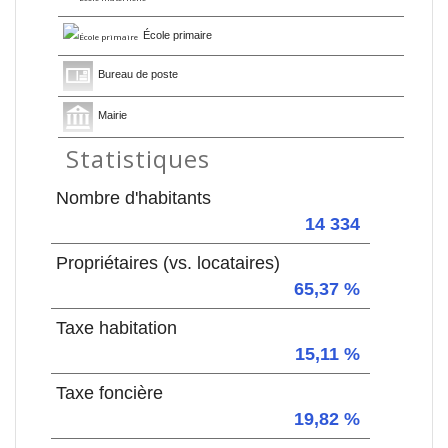
École primaire
Bureau de poste
Mairie
Statistiques
Nombre d'habitants
14 334
Propriétaires (vs. locataires)
65,37 %
Taxe habitation
15,11 %
Taxe foncière
19,82 %