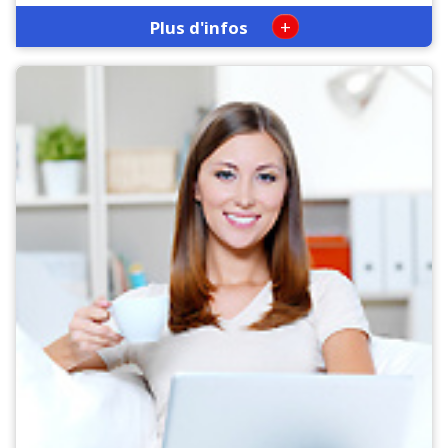
+
Plus d'infos