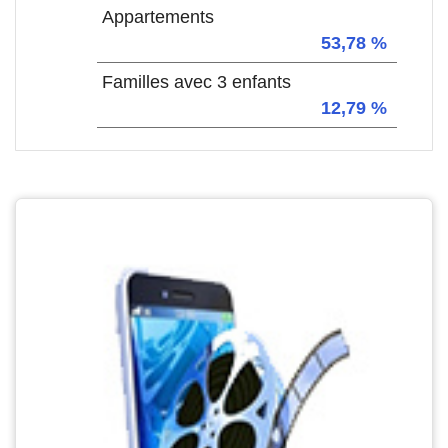
Appartements
53,78 %
Familles avec 3 enfants
12,79 %