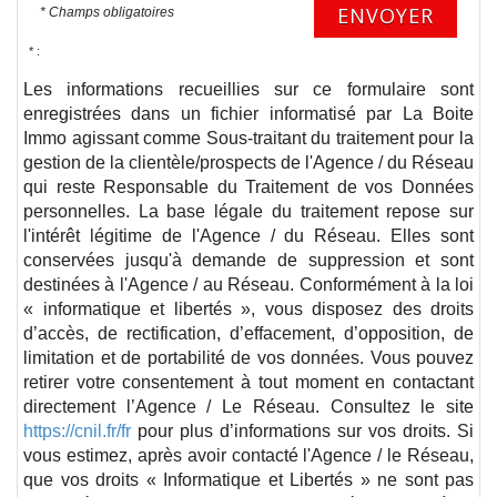
ENVOYER
* Champs obligatoires
* :
Les informations recueillies sur ce formulaire sont
enregistrées dans un fichier informatisé par La Boite
Immo agissant comme Sous-traitant du traitement pour la
gestion de la clientèle/prospects de l'Agence / du Réseau
qui reste Responsable du Traitement de vos Données
personnelles. La base légale du traitement repose sur
l'intérêt légitime de l'Agence / du Réseau. Elles sont
conservées jusqu'à demande de suppression et sont
destinées à l'Agence / au Réseau. Conformément à la loi
« informatique et libertés », vous disposez des droits
d’accès, de rectification, d’effacement, d’opposition, de
limitation et de portabilité de vos données. Vous pouvez
retirer votre consentement à tout moment en contactant
directement l’Agence / Le Réseau. Consultez le site
https://cnil.fr/fr
pour plus d’informations sur vos droits. Si
vous estimez, après avoir contacté l'Agence / le Réseau,
que vos droits « Informatique et Libertés » ne sont pas