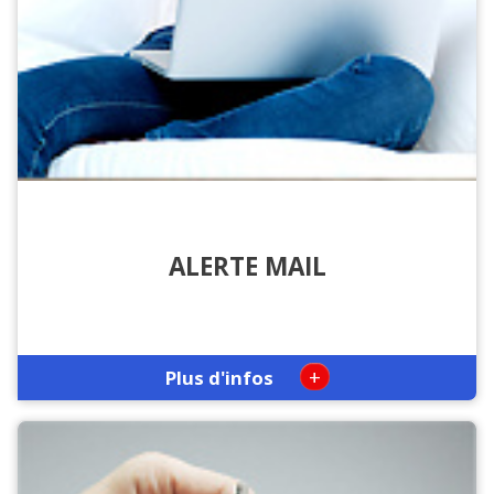
ALERTE MAIL
+
Plus d'infos