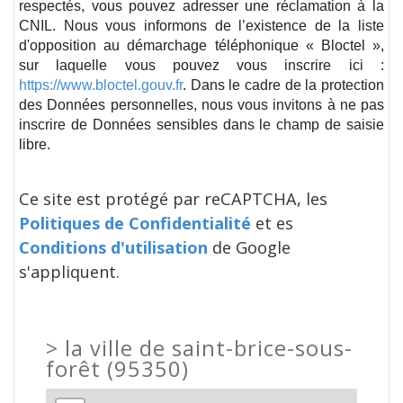
respectés, vous pouvez adresser une réclamation à la
CNIL. Nous vous informons de l’existence de la liste
d'opposition au démarchage téléphonique « Bloctel »,
sur laquelle vous pouvez vous inscrire ici :
https://www.bloctel.gouv.fr
. Dans le cadre de la protection
des Données personnelles, nous vous invitons à ne pas
inscrire de Données sensibles dans le champ de saisie
libre.
Ce site est protégé par reCAPTCHA, les
Politiques de Confidentialité
et es
Conditions d'utilisation
de Google
s'appliquent.
>
la ville de saint-brice-sous-
forêt (95350)