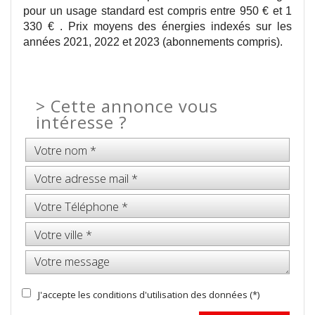
pour un usage standard est compris entre 950 € et 1
330 € . Prix moyens des énergies indexés sur les
années 2021, 2022 et 2023 (abonnements compris).
>
Cette annonce vous
intéresse ?
J'accepte les conditions d'utilisation des données (*)