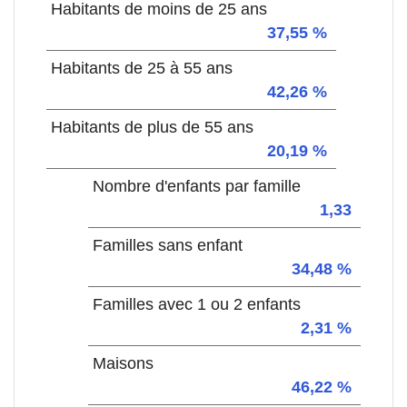
Habitants de moins de 25 ans
37,55 %
Habitants de 25 à 55 ans
42,26 %
Habitants de plus de 55 ans
20,19 %
Nombre d'enfants par famille
1,33
Familles sans enfant
34,48 %
Familles avec 1 ou 2 enfants
2,31 %
Maisons
46,22 %