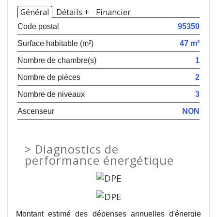
Général
Détails +
Financier
Code postal
95350
Surface habitable (m²)
47 m²
Nombre de chambre(s)
1
Nombre de pièces
2
Nombre de niveaux
3
Ascenseur
NON
>
Diagnostics de
performance énergétique
Montant estimé des dépenses annuelles d'énergie