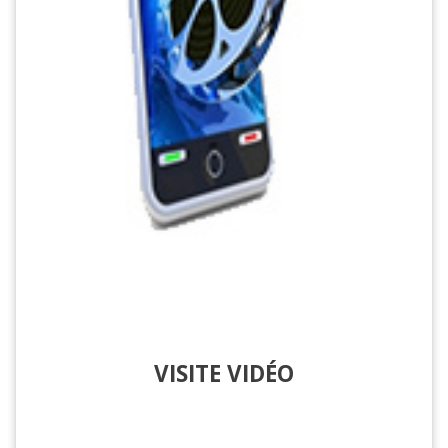
VISITE VIDÉO