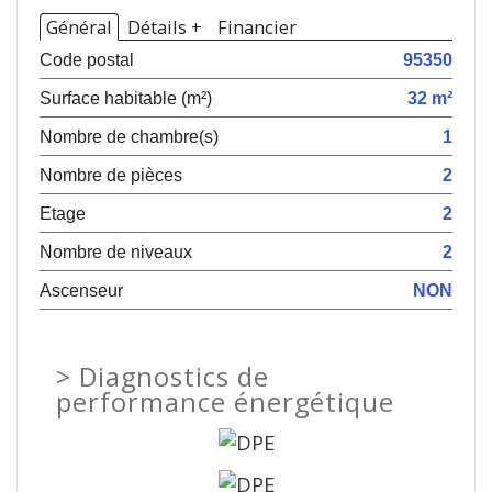
Général
Détails +
Financier
Code postal
95350
Surface habitable (m²)
32 m²
Nombre de chambre(s)
1
Nombre de pièces
2
Etage
2
Nombre de niveaux
2
Ascenseur
NON
>
Diagnostics de
performance énergétique