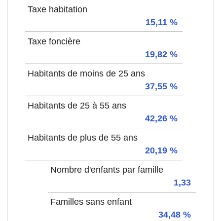
Taxe habitation
15,11 %
Taxe foncière
19,82 %
Habitants de moins de 25 ans
37,55 %
Habitants de 25 à 55 ans
42,26 %
Habitants de plus de 55 ans
20,19 %
Nombre d'enfants par famille
1,33
Familles sans enfant
34,48 %