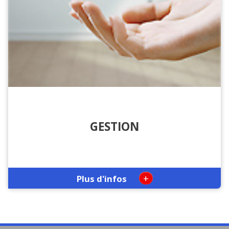
GESTION
+
Plus d'infos