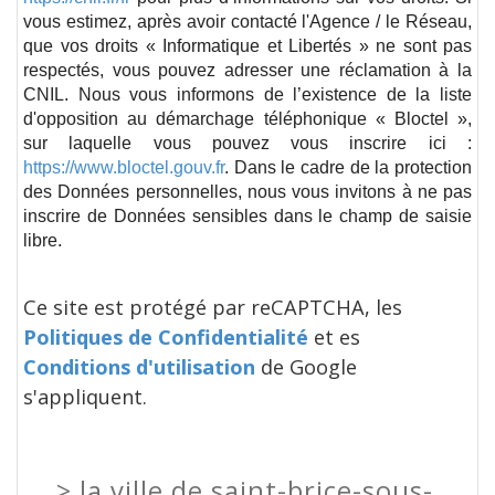
vous estimez, après avoir contacté l'Agence / le Réseau,
que vos droits « Informatique et Libertés » ne sont pas
respectés, vous pouvez adresser une réclamation à la
CNIL. Nous vous informons de l’existence de la liste
d'opposition au démarchage téléphonique « Bloctel »,
sur laquelle vous pouvez vous inscrire ici :
https://www.bloctel.gouv.fr
. Dans le cadre de la protection
des Données personnelles, nous vous invitons à ne pas
inscrire de Données sensibles dans le champ de saisie
libre.
Ce site est protégé par reCAPTCHA, les
Politiques de Confidentialité
et es
Conditions d'utilisation
de Google
s'appliquent.
>
la ville de saint-brice-sous-