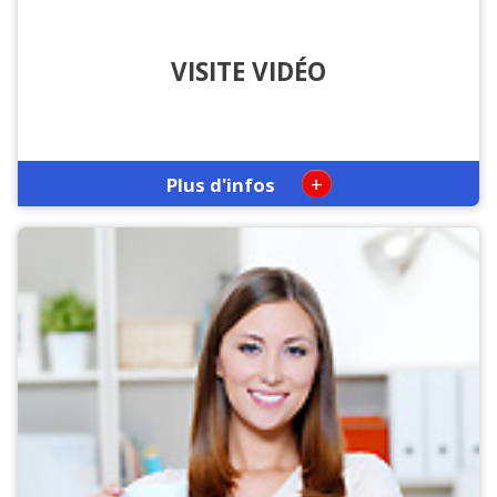
VISITE VIDÉO
+
Plus d'infos