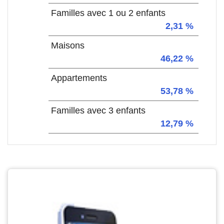
Familles avec 1 ou 2 enfants
2,31 %
Maisons
46,22 %
Appartements
53,78 %
Familles avec 3 enfants
12,79 %