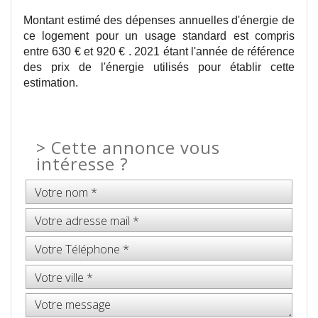
Montant estimé des dépenses annuelles d'énergie de
ce logement pour un usage standard est compris
entre 630 € et 920 € . 2021 étant l'année de référence
des prix de l'énergie utilisés pour établir cette
estimation.
>
Cette annonce vous
intéresse ?