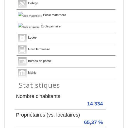
Collège
École maternelle
École primaire
Lycée
Gare ferroviaire
Bureau de poste
Mairie
Statistiques
Nombre d'habitants
14 334
Propriétaires (vs. locataires)
65,37 %