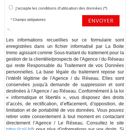
J'accepte les conditions d'utilisation des données (*)
ENVOYER
* Champs obligatoires
* :
Les informations recueillies sur ce formulaire sont
enregistrées dans un fichier informatisé par La Boite
Immo agissant comme Sous-traitant du traitement pour la
gestion de la clientèle/prospects de l'Agence / du Réseau
qui reste Responsable du Traitement de vos Données
personnelles. La base légale du traitement repose sur
l'intérêt légitime de l'Agence / du Réseau. Elles sont
conservées jusqu'à demande de suppression et sont
destinées à l'Agence / au Réseau. Conformément à la loi
« informatique et libertés », vous disposez des droits
d’accès, de rectification, d’effacement, d’opposition, de
limitation et de portabilité de vos données. Vous pouvez
retirer votre consentement à tout moment en contactant
directement l’Agence / Le Réseau. Consultez le site
https://cnil.fr/fr
pour plus d’informations sur vos droits. Si