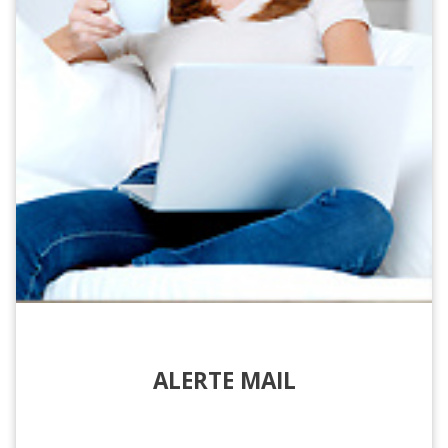
ALERTE MAIL