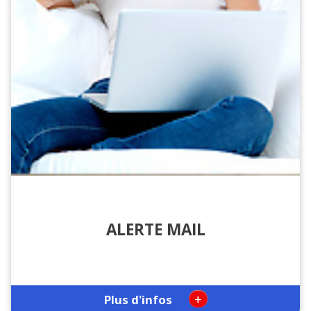
ALERTE MAIL
+
Plus d'infos