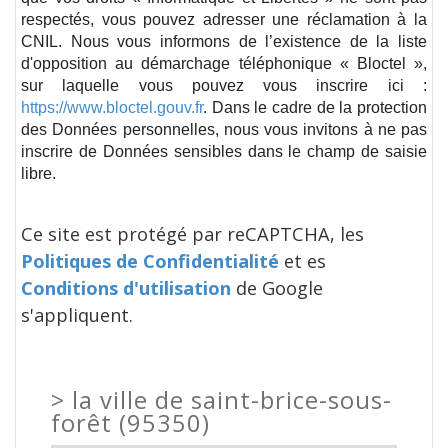
respectés, vous pouvez adresser une réclamation à la
CNIL. Nous vous informons de l’existence de la liste
d'opposition au démarchage téléphonique « Bloctel »,
sur laquelle vous pouvez vous inscrire ici :
https://www.bloctel.gouv.fr
. Dans le cadre de la protection
des Données personnelles, nous vous invitons à ne pas
inscrire de Données sensibles dans le champ de saisie
libre.
Ce site est protégé par reCAPTCHA, les
Politiques de Confidentialité
et es
Conditions d'utilisation
de Google
s'appliquent.
>
la ville de saint-brice-sous-
forêt (95350)