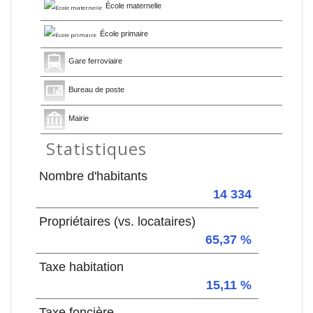
École maternelle
École primaire
Gare ferroviaire
Bureau de poste
Mairie
Statistiques
Nombre d'habitants
14 334
Propriétaires (vs. locataires)
65,37 %
Taxe habitation
15,11 %
Taxe foncière