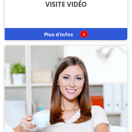
VISITE VIDÉO
+
Plus d'infos