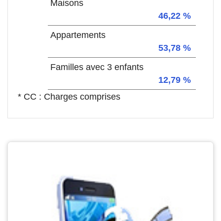
Maisons
46,22 %
Appartements
53,78 %
Familles avec 3 enfants
12,79 %
* CC : Charges comprises