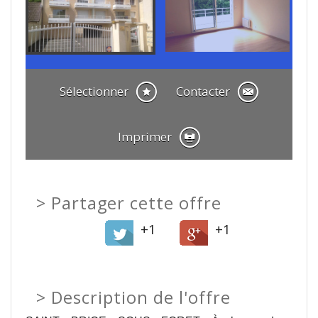
Sélectionner
Contacter
Imprimer
>
Partager cette offre
+1
+1
>
Description de l'offre