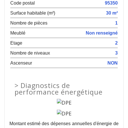
Code postal
95350
Surface habitable (m²)
30 m²
Nombre de pièces
1
Meublé
Non renseigné
Etage
2
Nombre de niveaux
3
Ascenseur
NON
>
Diagnostics de
performance énergétique
Montant estimé des dépenses annuelles d'énergie de