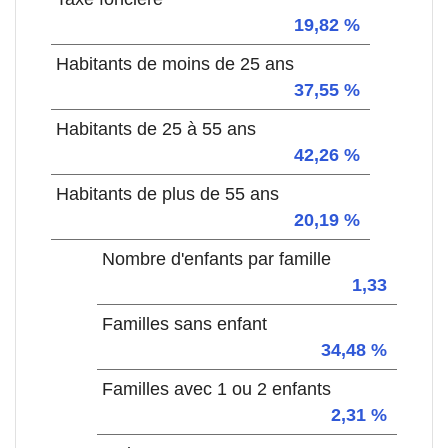
19,82 %
Habitants de moins de 25 ans
37,55 %
Habitants de 25 à 55 ans
42,26 %
Habitants de plus de 55 ans
20,19 %
Nombre d'enfants par famille
1,33
Familles sans enfant
34,48 %
Familles avec 1 ou 2 enfants
2,31 %