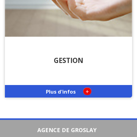
GESTION
+
Plus d'infos
AGENCE DE GROSLAY