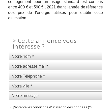
ce logement pour un usage standard est compris
entre 400 € et 590 € . 2021 étant l'année de référence
des prix de l'énergie utilisés pour établir cette
estimation.
>
Cette annonce vous
intéresse ?
J'accepte les conditions d'utilisation des données (*)