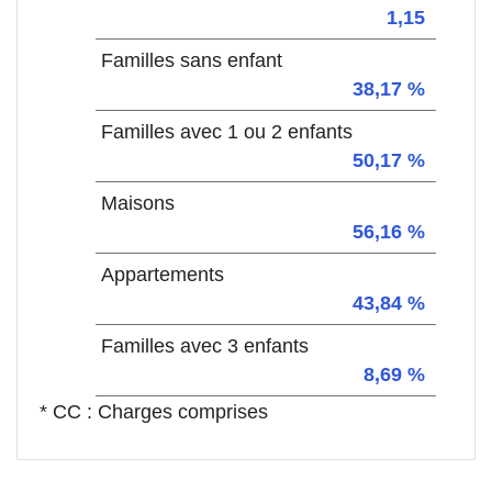
1,15
Familles sans enfant
38,17 %
Familles avec 1 ou 2 enfants
50,17 %
Maisons
56,16 %
Appartements
43,84 %
Familles avec 3 enfants
8,69 %
* CC : Charges comprises