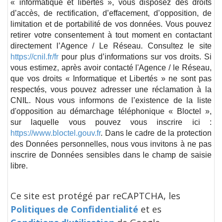
« informatique et libertés », vous disposez des droits
d’accès, de rectification, d’effacement, d’opposition, de
limitation et de portabilité de vos données. Vous pouvez
retirer votre consentement à tout moment en contactant
directement l’Agence / Le Réseau. Consultez le site
https://cnil.fr/fr
pour plus d’informations sur vos droits. Si
vous estimez, après avoir contacté l'Agence / le Réseau,
que vos droits « Informatique et Libertés » ne sont pas
respectés, vous pouvez adresser une réclamation à la
CNIL. Nous vous informons de l’existence de la liste
d'opposition au démarchage téléphonique « Bloctel »,
sur laquelle vous pouvez vous inscrire ici :
https://www.bloctel.gouv.fr
. Dans le cadre de la protection
des Données personnelles, nous vous invitons à ne pas
inscrire de Données sensibles dans le champ de saisie
libre.
Ce site est protégé par reCAPTCHA, les
Politiques de Confidentialité
et es