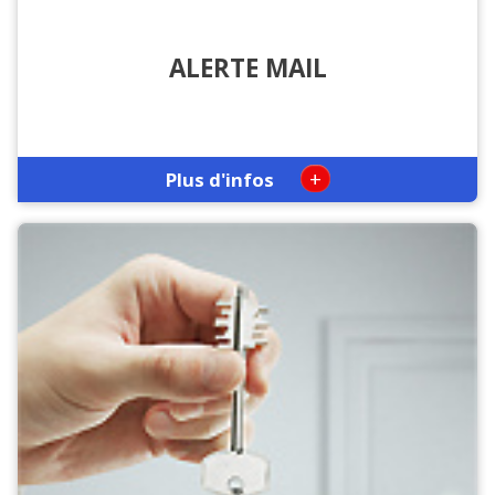
ALERTE MAIL
+
Plus d'infos