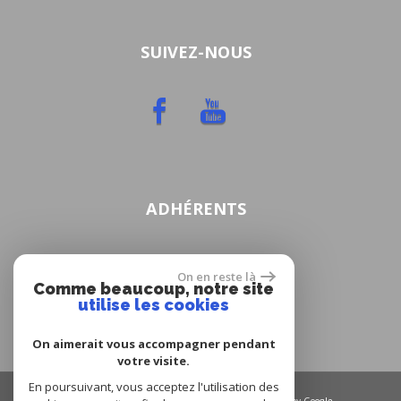
SUIVEZ-NOUS
ADHÉRENTS
On en reste là
Comme beaucoup, notre site
utilise les cookies
On aimerait vous accompagner pendant
votre visite.
En poursuivant, vous acceptez l'utilisation des