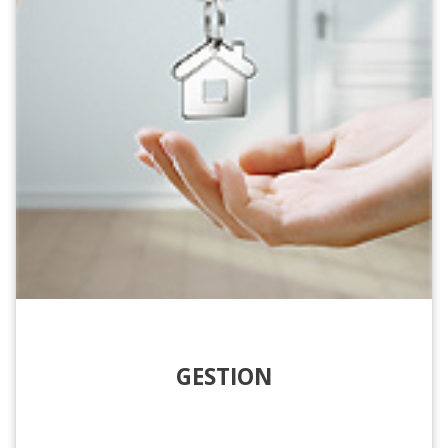
GESTION