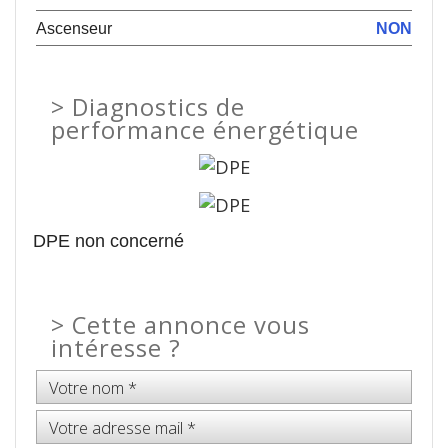
Ascenseur
NON
>
Diagnostics de
performance énergétique
DPE non concerné
>
Cette annonce vous
intéresse ?