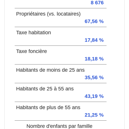
8 676
Propriétaires (vs. locataires)
67,56 %
Taxe habitation
17,84 %
Taxe foncière
18,18 %
Habitants de moins de 25 ans
35,56 %
Habitants de 25 à 55 ans
43,19 %
Habitants de plus de 55 ans
21,25 %
Nombre d'enfants par famille