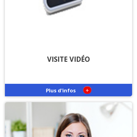
VISITE VIDÉO
+
Plus d'infos