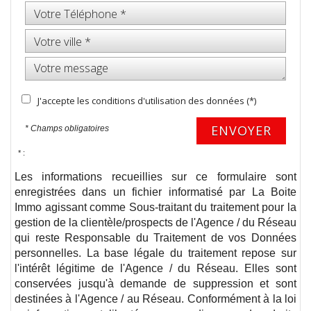
J'accepte les conditions d'utilisation des données (*)
ENVOYER
* Champs obligatoires
* :
Les informations recueillies sur ce formulaire sont
enregistrées dans un fichier informatisé par La Boite
Immo agissant comme Sous-traitant du traitement pour la
gestion de la clientèle/prospects de l'Agence / du Réseau
qui reste Responsable du Traitement de vos Données
personnelles. La base légale du traitement repose sur
l'intérêt légitime de l'Agence / du Réseau. Elles sont
conservées jusqu'à demande de suppression et sont
destinées à l'Agence / au Réseau. Conformément à la loi