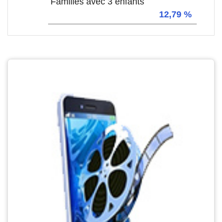
Familles avec 3 enfants
12,79 %