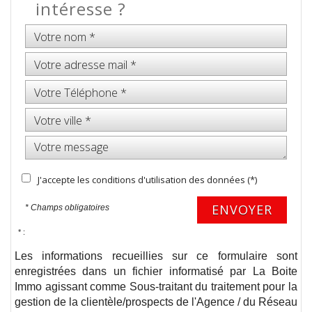
intéresse ?
J'accepte les conditions d'utilisation des données (*)
ENVOYER
* Champs obligatoires
* :
Les informations recueillies sur ce formulaire sont
enregistrées dans un fichier informatisé par La Boite
Immo agissant comme Sous-traitant du traitement pour la
gestion de la clientèle/prospects de l'Agence / du Réseau