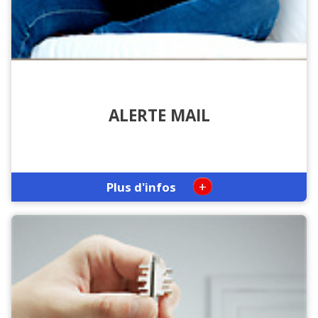
ALERTE MAIL
+
Plus d'infos