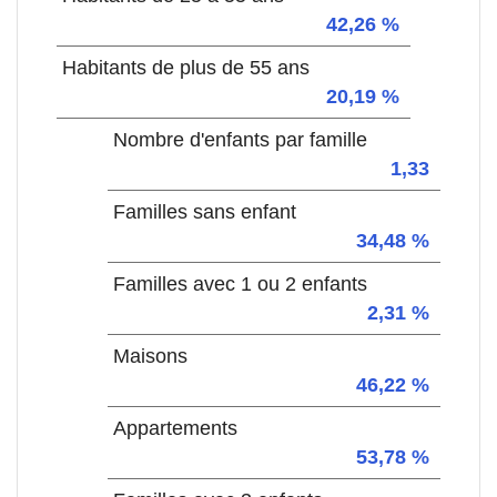
42,26 %
Habitants de plus de 55 ans
20,19 %
Nombre d'enfants par famille
1,33
Familles sans enfant
34,48 %
Familles avec 1 ou 2 enfants
2,31 %
Maisons
46,22 %
Appartements
53,78 %