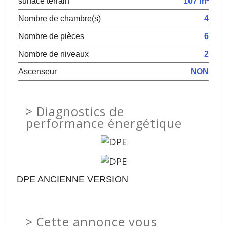
surface terrain
107 m²
Nombre de chambre(s)
4
Nombre de pièces
6
Nombre de niveaux
2
Ascenseur
NON
>
Diagnostics de
performance énergétique
DPE ANCIENNE VERSION
>
Cette annonce vous