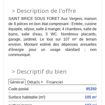
>
Description de l'offre
SAINT BRICE SOUS FORET Aux Vergers, maison
de 6 pièces en bon état comprenant : Entrée, cuisine
équipée, séjour, salle à manger, 4 chambres, salle de
bains, salle d'eau, 3 WC. Nombreux placards,
garage, jardinet. Le tout sur 107 m² de terrain
environ. Montant estimé des dépenses annuelles
d'énergie pour un usage standard : non
communiqué.
>
Descriptif du bien
Général
Détails +
Financier
Code postal
95350
Surface habitable (m²)
105 m²