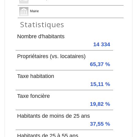
Mairie
Statistiques
Nombre d'habitants
14 334
Propriétaires (vs. locataires)
65,37 %
Taxe habitation
15,11 %
Taxe foncière
19,82 %
Habitants de moins de 25 ans
37,55 %
Habitants de 25 à 55 ans