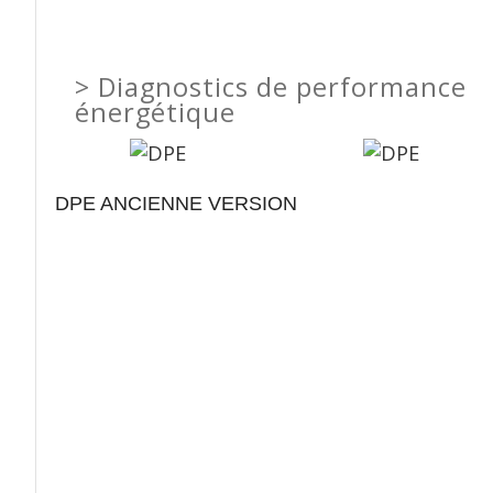
>
Diagnostics de performance
énergétique
DPE ANCIENNE VERSION