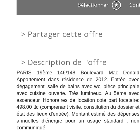
Sélectionner
Con
>
Partager cette offre
>
Description de l'offre
PARIS 19ème 146/148 Boulevard Mac Donald
Appartement dans résidence de 2012. Entrée avec
dégagement, salle de bains avec wc, pièce principale
avec cuisine ouverte. Très lumineux. Au 5ème avec
ascenceur. Honoraires de location cote part locataire:
498.00 ttc (comprenant visite, constitution du dossier et
état des lieux d'entrée). Montant estimé des dépenses
annuelles d'énergie pour un usage standard : non
communiqué.