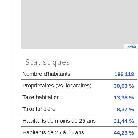
Leaflet
Statistiques
Nombre d'habitants
186 118
Propriétaires (vs. locataires)
30,03 %
Taxe habitation
13,38 %
Taxe foncière
8,37 %
Habitants de moins de 25 ans
31,44 %
Habitants de 25 à 55 ans
44,23 %