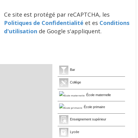
Ce site est protégé par reCAPTCHA, les
Politiques de Confidentialité
et es
Conditions
d'utilisation
de Google s'appliquent.
Bar
Collège
École maternelle
École primaire
Enseignement supérieur
Lycée