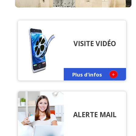
VISITE VIDÉO
+
Plus d'infos
ALERTE MAIL