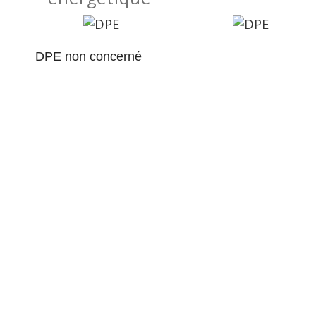
DPE non concerné