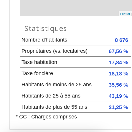
Leaflet
Statistiques
Nombre d'habitants
8 676
Propriétaires (vs. locataires)
67,56 %
Taxe habitation
17,84 %
Taxe foncière
18,18 %
Habitants de moins de 25 ans
35,56 %
Habitants de 25 à 55 ans
43,19 %
Habitants de plus de 55 ans
21,25 %
* CC : Charges comprises