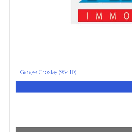
Garage Groslay (95410)