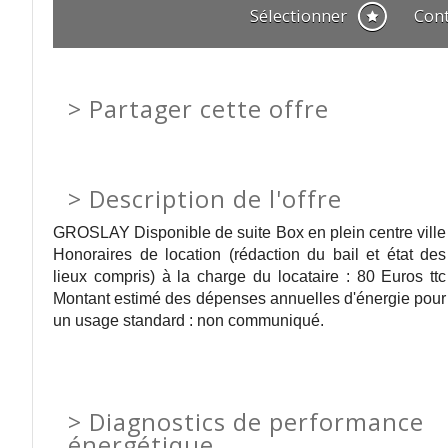
Sélectionner
Con
>
Partager cette offre
>
Description de l'offre
GROSLAY Disponible de suite Box en plein centre ville
Honoraires de location (rédaction du bail et état des
lieux compris) à la charge du locataire : 80 Euros ttc
Montant estimé des dépenses annuelles d'énergie pour
un usage standard : non communiqué.
>
Diagnostics de performance
énergétique