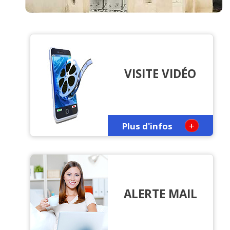
VISITE VIDÉO
+
Plus d'infos
ALERTE MAIL