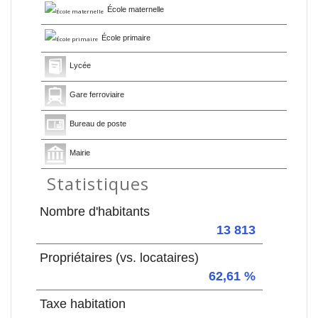
École maternelle
École primaire
Lycée
Gare ferroviaire
Bureau de poste
Mairie
Statistiques
Nombre d'habitants
13 813
Propriétaires (vs. locataires)
62,61 %
Taxe habitation