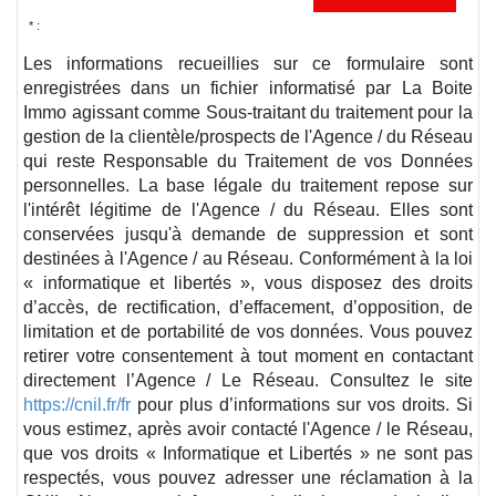
* :
Les informations recueillies sur ce formulaire sont
enregistrées dans un fichier informatisé par La Boite
Immo agissant comme Sous-traitant du traitement pour la
gestion de la clientèle/prospects de l'Agence / du Réseau
qui reste Responsable du Traitement de vos Données
personnelles. La base légale du traitement repose sur
l'intérêt légitime de l'Agence / du Réseau. Elles sont
conservées jusqu'à demande de suppression et sont
destinées à l'Agence / au Réseau. Conformément à la loi
« informatique et libertés », vous disposez des droits
d’accès, de rectification, d’effacement, d’opposition, de
limitation et de portabilité de vos données. Vous pouvez
retirer votre consentement à tout moment en contactant
directement l’Agence / Le Réseau. Consultez le site
https://cnil.fr/fr
pour plus d’informations sur vos droits. Si
vous estimez, après avoir contacté l'Agence / le Réseau,
que vos droits « Informatique et Libertés » ne sont pas
respectés, vous pouvez adresser une réclamation à la