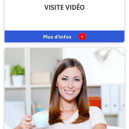
VISITE VIDÉO
+
Plus d'infos