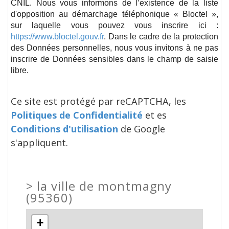
CNIL. Nous vous informons de l’existence de la liste
d'opposition au démarchage téléphonique « Bloctel »,
sur laquelle vous pouvez vous inscrire ici :
https://www.bloctel.gouv.fr
. Dans le cadre de la protection
des Données personnelles, nous vous invitons à ne pas
inscrire de Données sensibles dans le champ de saisie
libre.
Ce site est protégé par reCAPTCHA, les
Politiques de Confidentialité
et es
Conditions d'utilisation
de Google
s'appliquent.
>
la ville de montmagny
(95360)
+