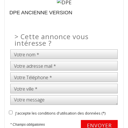
DPE ANCIENNE VERSION
>
Cette annonce vous
intéresse ?
J'accepte les conditions d'utilisation des données (*)
ENVOYER
* Champs obligatoires