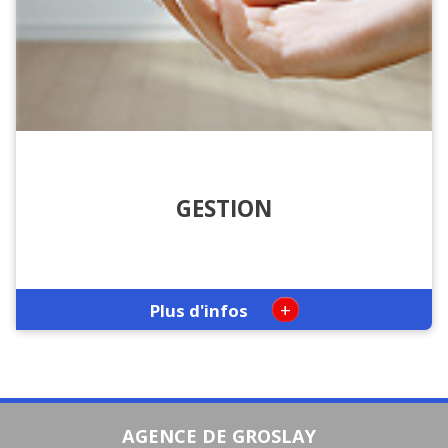
GESTION
+
Plus d'infos
AGENCE DE GROSLAY