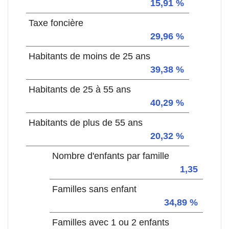
15,91 %
Taxe foncière
29,96 %
Habitants de moins de 25 ans
39,38 %
Habitants de 25 à 55 ans
40,29 %
Habitants de plus de 55 ans
20,32 %
Nombre d'enfants par famille
1,35
Familles sans enfant
34,89 %
Familles avec 1 ou 2 enfants