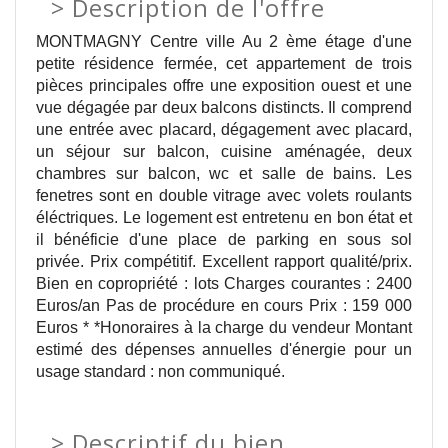
>
Description de l'offre
MONTMAGNY Centre ville Au 2 ème étage d'une
petite résidence fermée, cet appartement de trois
pièces principales offre une exposition ouest et une
vue dégagée par deux balcons distincts. Il comprend
une entrée avec placard, dégagement avec placard,
un séjour sur balcon, cuisine aménagée, deux
chambres sur balcon, wc et salle de bains. Les
fenetres sont en double vitrage avec volets roulants
éléctriques. Le logement est entretenu en bon état et
il bénéficie d'une place de parking en sous sol
privée. Prix compétitif. Excellent rapport qualité/prix.
Bien en copropriété : lots Charges courantes : 2400
Euros/an Pas de procédure en cours Prix : 159 000
Euros * *Honoraires à la charge du vendeur Montant
estimé des dépenses annuelles d'énergie pour un
usage standard : non communiqué.
>
Descriptif du bien