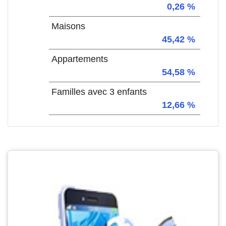
0,26 %
Maisons
45,42 %
Appartements
54,58 %
Familles avec 3 enfants
12,66 %