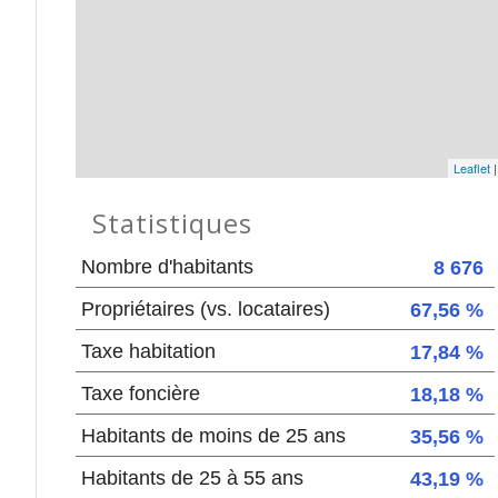
Leaflet
Statistiques
Nombre d'habitants
8 676
Propriétaires (vs. locataires)
67,56 %
Taxe habitation
17,84 %
Taxe foncière
18,18 %
Habitants de moins de 25 ans
35,56 %
Habitants de 25 à 55 ans
43,19 %