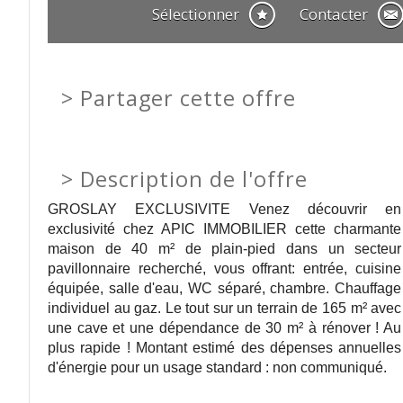
Sélectionner
Contacter
>
Partager cette offre
>
Description de l'offre
GROSLAY EXCLUSIVITE Venez découvrir en
exclusivité chez APIC IMMOBILIER cette charmante
maison de 40 m² de plain-pied dans un secteur
pavillonnaire recherché, vous offrant: entrée, cuisine
équipée, salle d'eau, WC séparé, chambre. Chauffage
individuel au gaz. Le tout sur un terrain de 165 m² avec
une cave et une dépendance de 30 m² à rénover ! Au
plus rapide ! Montant estimé des dépenses annuelles
d'énergie pour un usage standard : non communiqué.