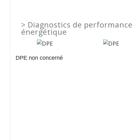
>
Diagnostics de performance
énergétique
DPE non concerné