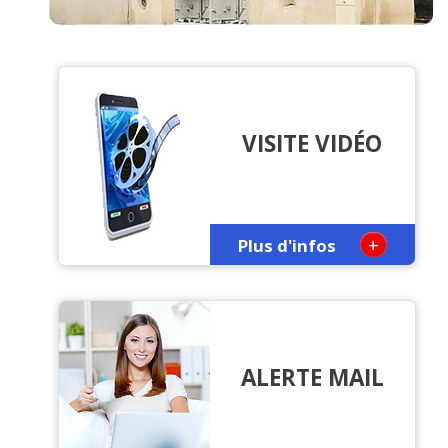
VISITE VIDÉO
+
Plus d'infos
ALERTE MAIL