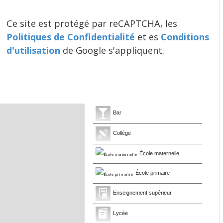
Ce site est protégé par reCAPTCHA, les
Politiques de Confidentialité
et es
Conditions
d'utilisation
de Google s'appliquent.
Bar
Collège
École maternelle
École primaire
Enseignement supérieur
Lycée