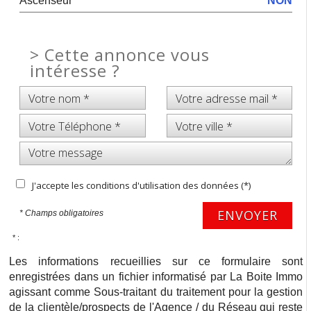
Ascenseur
NON
>
Cette annonce vous
intéresse ?
J'accepte les conditions d'utilisation des données (*)
ENVOYER
* Champs obligatoires
* :
Les informations recueillies sur ce formulaire sont
enregistrées dans un fichier informatisé par La Boite Immo
agissant comme Sous-traitant du traitement pour la gestion
de la clientèle/prospects de l'Agence / du Réseau qui reste