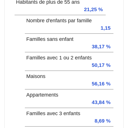
Habitants de plus de 55 ans
21,25 %
Nombre d'enfants par famille
1,15
Familles sans enfant
38,17 %
Familles avec 1 ou 2 enfants
50,17 %
Maisons
56,16 %
Appartements
43,84 %
Familles avec 3 enfants
8,69 %