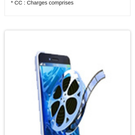
* CC : Charges comprises