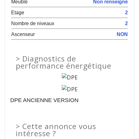
Meublé
Non renseigné
Etage
2
Nombre de niveaux
2
Ascenseur
NON
>
Diagnostics de
performance énergétique
DPE ANCIENNE VERSION
>
Cette annonce vous
intéresse ?