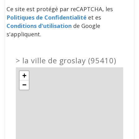
Ce site est protégé par reCAPTCHA, les
Politiques de Confidentialité
et es
Conditions d'utilisation
de Google
s'appliquent.
>
la ville de groslay (95410)
+
−