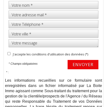
J'accepte les conditions d'utilisation des données (*)
ENVOYER
* Champs obligatoires
* :
Les informations recueillies sur ce formulaire sont
enregistrées dans un fichier informatisé par La Boite
Immo agissant comme Sous-traitant du traitement pour la
gestion de la clientèle/prospects de l'Agence / du Réseau
qui reste Responsable du Traitement de vos Données
personnelles. La base légale du traitement repose sur