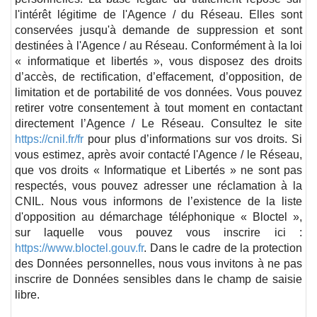
l'intérêt légitime de l'Agence / du Réseau. Elles sont
conservées jusqu'à demande de suppression et sont
destinées à l'Agence / au Réseau. Conformément à la loi
« informatique et libertés », vous disposez des droits
d’accès, de rectification, d’effacement, d’opposition, de
limitation et de portabilité de vos données. Vous pouvez
retirer votre consentement à tout moment en contactant
directement l’Agence / Le Réseau. Consultez le site
https://cnil.fr/fr
pour plus d’informations sur vos droits. Si
vous estimez, après avoir contacté l'Agence / le Réseau,
que vos droits « Informatique et Libertés » ne sont pas
respectés, vous pouvez adresser une réclamation à la
CNIL. Nous vous informons de l’existence de la liste
d'opposition au démarchage téléphonique « Bloctel »,
sur laquelle vous pouvez vous inscrire ici :
https://www.bloctel.gouv.fr
. Dans le cadre de la protection
des Données personnelles, nous vous invitons à ne pas
inscrire de Données sensibles dans le champ de saisie
libre.