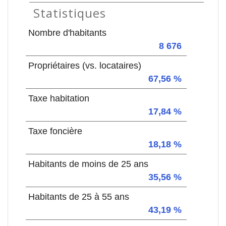
Statistiques
Nombre d'habitants
8 676
Propriétaires (vs. locataires)
67,56 %
Taxe habitation
17,84 %
Taxe foncière
18,18 %
Habitants de moins de 25 ans
35,56 %
Habitants de 25 à 55 ans
43,19 %