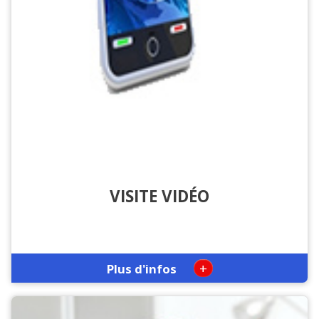
VISITE VIDÉO
+
Plus d'infos