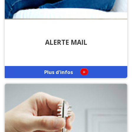
ALERTE MAIL
+
Plus d'infos